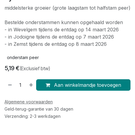
middelsterke groeier (grote laagstam tot halfstam peer)
Bestelde onderstammen kunnen opgehaald worden
- in Wevelgem tijdens de entdag op 14 maart 2026
- in Jodoigne tijdens de entdag op 7 maart 2026
- in Zemst tijdens de entdag op 8 maart 2026
onderstam peer
5,19
€
(Exclusief btw)
Aan winkelmandje toevoegen
Algemene voorwaarden
Geld-terug-garantie van 30 dagen
Verzending: 2-3 werkdagen