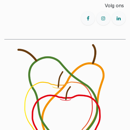
Volg ons