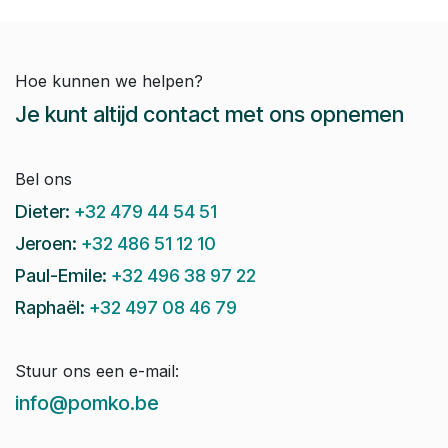
Hoe kunnen we helpen?
Je kunt altijd contact met ons opnemen
Bel ons
Dieter:
+32 479 44 54 51
Jeroen:
+32 486 51 12 10
Paul-Emile:
+32 496 38 97 22
Raphaël:
+32 497 08 46 79
Stuur ons een e-mail:
info@pomko.be