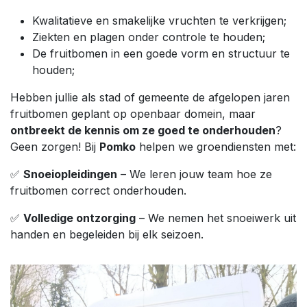
Kwalitatieve en smakelijke vruchten te verkrijgen;
Ziekten en plagen onder controle te houden;
De fruitbomen in een goede vorm en structuur te
houden;
Hebben jullie als stad of gemeente de afgelopen jaren
fruitbomen geplant op openbaar domein, maar
ontbreekt de kennis om ze goed te onderhouden
?
Geen zorgen! Bij
Pomko
helpen we groendiensten met:
✅
Snoeiopleidingen
– We leren jouw team hoe ze
fruitbomen correct onderhouden.
✅
Volledige ontzorging
– We nemen het snoeiwerk uit
handen en begeleiden bij elk seizoen.