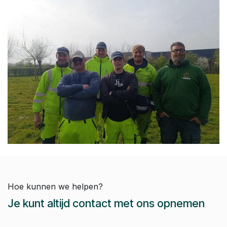
Hoe kunnen we helpen?
Je kunt altijd contact met ons opnemen