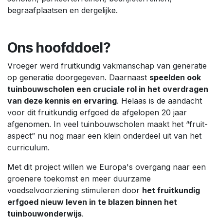
begraafplaatsen en dergelijke.
Ons hoofddoel?
Vroeger werd fruitkundig vakmanschap van generatie
op generatie doorgegeven. Daarnaast
speelden ook
tuinbouwscholen een cruciale rol in het overdragen
van deze kennis en ervaring
. Helaas is de aandacht
voor dit fruitkundig erfgoed de afgelopen 20 jaar
afgenomen. In veel tuinbouwscholen maakt het “fruit-
aspect” nu nog maar een klein onderdeel uit van het
curriculum.
Met dit project willen we Europa's overgang naar een
groenere toekomst en meer duurzame
voedselvoorziening stimuleren door
het fruitkundig
erfgoed nieuw leven in te blazen binnen het
tuinbouwonderwijs
.