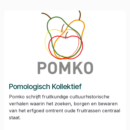
Pomologisch Kollektief
Pomko schrijft fruitkundige cultuurhistorische
verhalen waarin het zoeken, borgen en bewaren
van het erfgoed omtrent oude fruitrassen centraal
staat.