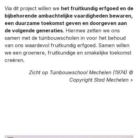
Via dit project willen we
het fruitkundig erfgoed en de
bijbehorende ambachtelijke vaardigheden bewaren,
een duurzame toekomst geven en doorgeven aan
de volgende generaties
. Hiermee zetten we ons
samen met de tuinbouwscholen in voor het behoud
van ons waardevol fruitkundig erfgoed. Samen willen
we een groenere, fruitkundige en smakelijke toekomst
creëren.
Zicht op Tuinbouwschool Mechelen (1974) ©
Copyright Stad Mechelen >