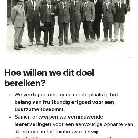
Hoe willen we dit doel
bereiken?
We verdiepen ons op de eerste plaats in
het
belang van fruitkundig erfgoed voor een
duurzame toekomst
.
Samen ontwerpen we
vernieuwende
leerervaringen
voor een eenvoudige opname van
dit erfgoed in het tuinbouwonderwijs.