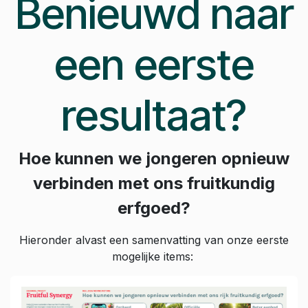
Benieuwd naar
een eerste
resultaat?
Hoe kunnen we jongeren opnieuw
verbinden met ons fruitkundig
erfgoed?
Hieronder alvast een samenvatting van onze eerste
mogelijke items: