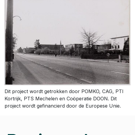
Dit project wordt getrokken door POMKO, CAG, PTI
Kortrijk, PTS Mechelen en Coöperatie DOON. Dit
project wordt gefinancierd door de Europese Unie.