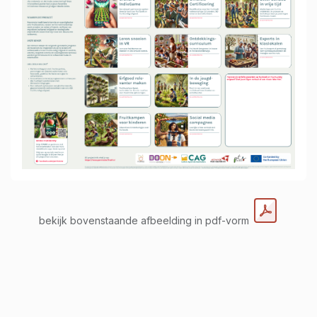
bekijk bovenstaande afbeelding in pdf-vorm