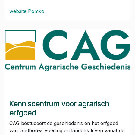
website Pomko
Kenniscentrum voor agrarisch
erfgoed
CAG bestudeert de geschiedenis en het erfgoed
van landbouw, voeding en landelijk leven vanaf de