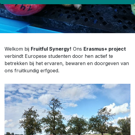
Welkom bij
Fruitful Synergy!
Ons
Erasmus+ project
verbindt Europese studenten door hen actief te
betrekken bij het ervaren, bewaren en doorgeven van
ons fruitkundig erfgoed.