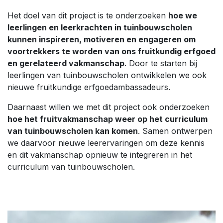
Het doel van dit project is te onderzoeken
hoe we
leerlingen en leerkrachten in tuinbouwscholen
kunnen inspireren, motiveren en engageren om
voortrekkers te worden van ons fruitkundig erfgoed
en gerelateerd vakmanschap
. Door te starten bij
leerlingen van tuinbouwscholen ontwikkelen we ook
nieuwe fruitkundige erfgoedambassadeurs.
Daarnaast willen we met dit project ook onderzoeken
hoe het fruitvakmanschap weer op het curriculum
van tuinbouwscholen kan komen
. Samen ontwerpen
we daarvoor nieuwe leerervaringen om deze kennis
en dit vakmanschap opnieuw te integreren in het
curriculum van tuinbouwscholen.