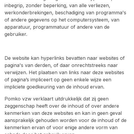
inbegrip, zonder beperking, van alle verliezen,
werkonderbrekingen, beschadiging van programma's
of andere gegevens op het computersysteem, van
apparatuur, programmatuur of andere van de
gebruiker.
De website kan hyperlinks bevatten naar websites of
pagina's van derden, of daar onrechtstreeks naar
verwijzen. Het plaatsen van links naar deze websites
of pagina’s impliceert op geen enkele wijze een
impliciete goedkeuring van de inhoud ervan.
Pomko vzw verklaart uitdrukkelijk dat zij geen
zeggenschap heeft over de inhoud of over andere
kenmerken van deze websites en kan in geen geval
aansprakelijk gehouden worden voor de inhoud of de
kenmerken ervan of voor enige andere vorm van