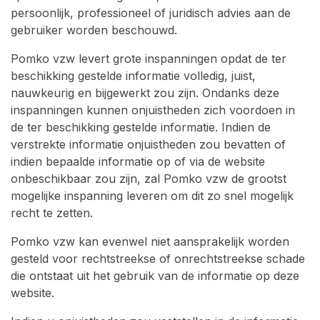
persoonlijk, professioneel of juridisch advies aan de
gebruiker worden beschouwd.
Pomko vzw levert grote inspanningen opdat de ter
beschikking gestelde informatie volledig, juist,
nauwkeurig en bijgewerkt zou zijn. Ondanks deze
inspanningen kunnen onjuistheden zich voordoen in
de ter beschikking gestelde informatie. Indien de
verstrekte informatie onjuistheden zou bevatten of
indien bepaalde informatie op of via de website
onbeschikbaar zou zijn, zal Pomko vzw de grootst
mogelijke inspanning leveren om dit zo snel mogelijk
recht te zetten.
Pomko vzw kan evenwel niet aansprakelijk worden
gesteld voor rechtstreekse of onrechtstreekse schade
die ontstaat uit het gebruik van de informatie op deze
website.