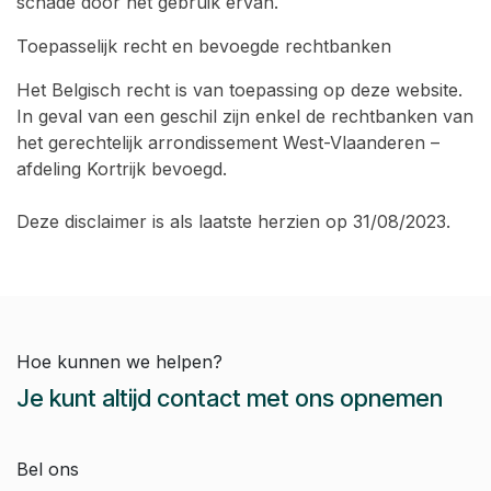
schade door het gebruik ervan.
Toepasselijk recht en bevoegde rechtbanken
Het Belgisch recht is van toepassing op deze website.
In geval van een geschil zijn enkel de rechtbanken van
het gerechtelijk arrondissement West-Vlaanderen –
afdeling Kortrijk bevoegd.
Deze disclaimer is als laatste herzien op 31/08/2023.
Hoe kunnen we helpen?
Je kunt altijd contact met ons opnemen
Bel ons