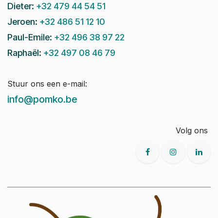
Dieter:
+32 479 44 54 51
Jeroen:
+32 486 51 12 10
Paul-Emile:
+32 496 38 97 22
Raphaël:
+32 497 08 46 79
Stuur ons een e-mail:
info@pomko.be
Volg ons