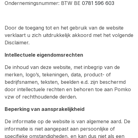
Ondernemingsnummer: BTW BE
0781 596 603
Door de toegang tot en het gebruik van de website
verklaart u zich uitdrukkelijk akkoord met het volgende
Disclaimer.
Intellectuele eigendomsrechten
De inhoud van deze website, met inbegrip van de
merken, logo’s, tekeningen, data, product- of
bedrijfsnamen, teksten, beelden e.d. zijn beschermd
door intellectuele rechten en behoren toe aan Pomko
vzw of rechthoudende derden.
Beperking van aansprakelijkheid
De informatie op de website is van algemene aard. De
informatie is niet aangepast aan persoonlijke of
specifieke omstandigheden, en kan dus niet als een