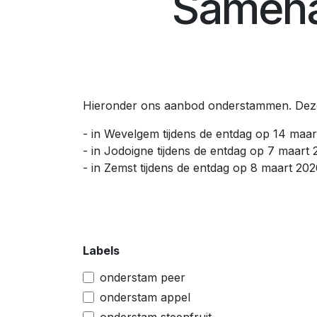
Samen
Hieronder ons aanbod onderstammen. Deze 
- in Wevelgem tijdens de entdag op 14 maa
- in Jodoigne tijdens de entdag op 7 maart
- in Zemst tijdens de entdag op 8 maart 20
Labels
onderstam peer
onderstam appel