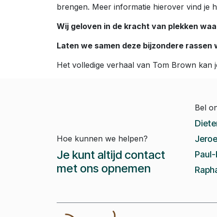
brengen. Meer informatie hierover vind je h
Wij geloven in de kracht van plekken waa
Laten we samen deze bijzondere rassen 
Het volledige verhaal van Tom Brown kan 
Bel o
Diete
Hoe kunnen we helpen?
Jeroe
Je kunt altijd contact
Paul-
met ons opnemen
Rapha