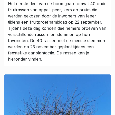
Het eerste deel van de boomgaard omvat 40 oude
fruitrassen van appel, peer, kers en pruim die
werden gekozen door de inwoners van Ieper
tijdens een fruitproefnamiddag op 22 september.
Tijdens deze dag konden deelnemers proeven van
verschillende rassen en stemmen op hun
favorieten. De 40 rassen met de meeste stemmen
werden op 23 november geplant tijdens een
feestelijke aanplantactie. De rassen kan je
hieronder vinden.