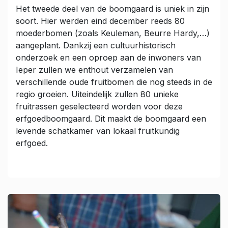
Het tweede deel van de boomgaard is uniek in zijn
soort. Hier werden eind december reeds 80
moederbomen (zoals Keuleman, Beurre Hardy,…)
aangeplant. Dankzij een cultuurhistorisch
onderzoek en een oproep aan de inwoners van
Ieper zullen we enthout verzamelen van
verschillende oude fruitbomen die nog steeds in de
regio groeien. Uiteindelijk zullen 80 unieke
fruitrassen geselecteerd worden voor deze
erfgoedboomgaard. Dit maakt de boomgaard een
levende schatkamer van lokaal fruitkundig
erfgoed.