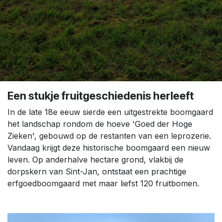
Een stukje fruitgeschiedenis herleeft
In de late 18e eeuw sierde een uitgestrekte boomgaard
het landschap rondom de hoeve 'Goed der Hoge
Zieken', gebouwd op de restanten van een leprozerie.
Vandaag krijgt deze historische boomgaard een nieuw
leven. Op anderhalve hectare grond, vlakbij de
dorpskern van Sint-Jan, ontstaat een prachtige
erfgoedboomgaard met maar liefst 120 fruitbomen.