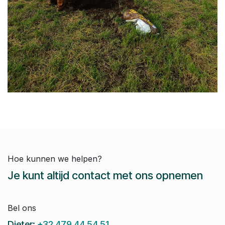
Hoe kunnen we helpen?
Je kunt altijd contact met ons opnemen
Bel ons
Dieter:
+32 479 44 54 51