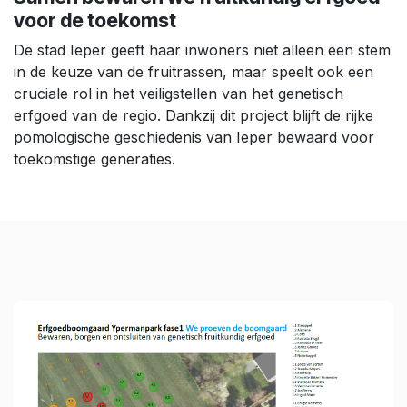
voor de toekomst
De stad Ieper geeft haar inwoners niet alleen een stem
in de keuze van de fruitrassen, maar speelt ook een
cruciale rol in het veiligstellen van het genetisch
erfgoed van de regio. Dankzij dit project blijft de rijke
pomologische geschiedenis van Ieper bewaard voor
toekomstige generaties.