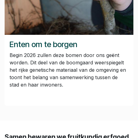
Enten om te borgen
Begin 2026 zullen deze bomen door ons geënt
worden. Dit deel van de boomgaard weerspiegelt
het rijke genetische materiaal van de omgeving en
toont het belang van samenwerking tussen de
stad en haar inwoners.
Samen bewaren we fruitkundig erfgoed