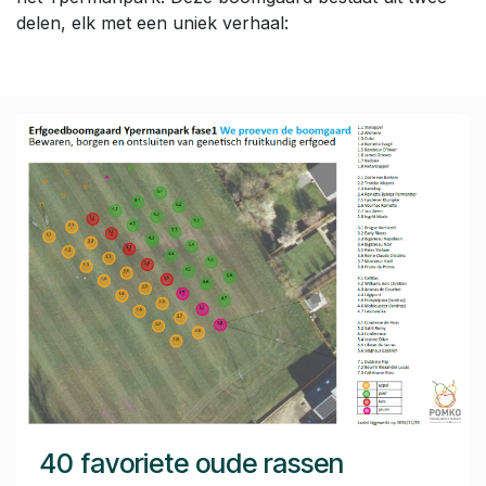
delen, elk met een uniek verhaal:
40 favoriete oude rassen