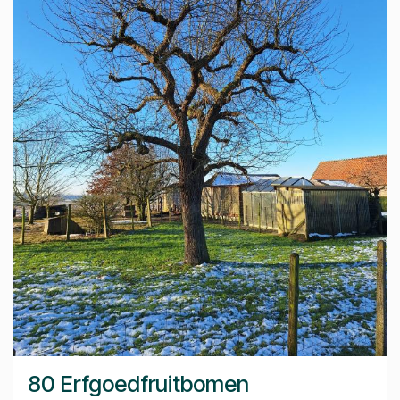
80 Erfgoedfruitbomen