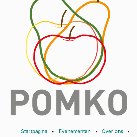
Startpagina
•
Evenementen
•
Over ons
•