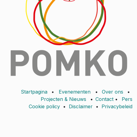
Startpagina
•
Evenementen
•
Over ons
•
Projecten & Nieuws
•
Contact
•
Pers
Cookie policy
•
Disclaimer
•
Privacybeleid