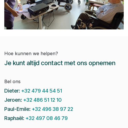
Hoe kunnen we helpen?
Je kunt altijd contact met ons opnemen
Bel ons
Dieter:
+32 479 44 54 51
Jeroen:
+32 486 51 12 10
Paul-Emile:
+32 496 38 97 22
Raphaël:
+32 497 08 46 79