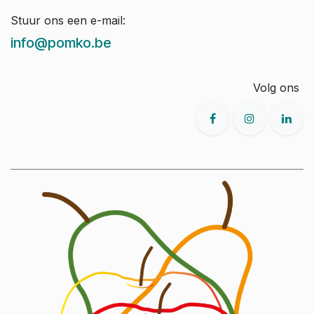
Stuur ons een e-mail:
info@pomko.be
Volg ons