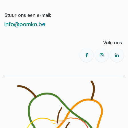
Stuur ons een e-mail:
info@pomko.be
Volg ons