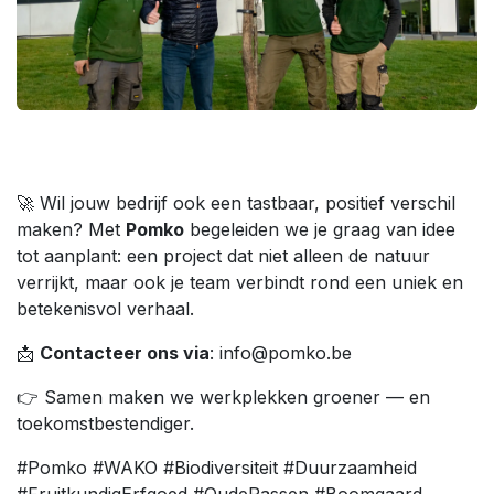
🚀 Wil jouw bedrijf ook een tastbaar, positief verschil
maken? Met
Pomko
begeleiden we je graag van idee
tot aanplant: een project dat niet alleen de natuur
verrijkt, maar ook je team verbindt rond een uniek en
betekenisvol verhaal.
📩
Contacteer ons via
: info@pomko.be
👉 Samen maken we werkplekken groener — en
toekomstbestendiger.
#Pomko #WAKO #Biodiversiteit #Duurzaamheid