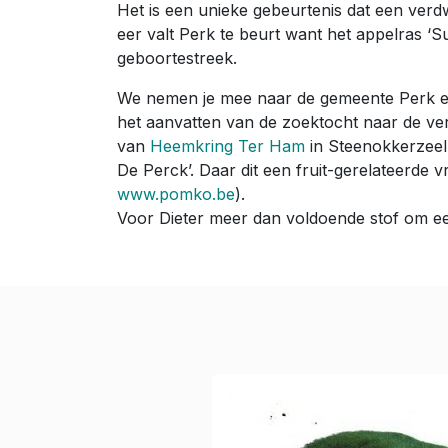
Het is een unieke gebeurtenis dat een verd
eer valt Perk te beurt want het appelras ‘
geboortestreek.
We nemen je mee naar de gemeente Perk en 
het aanvatten van de zoektocht naar de ve
van
Heemkring Ter Ham
in Steenokkerzeel.
De Perck’. Daar dit een fruit-gerelateerde
www.pomko.be
).
Voor Dieter meer dan voldoende stof om e