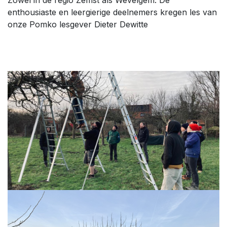
enthousiaste en leergierige deelnemers kregen les van
onze Pomko lesgever Dieter Dewitte