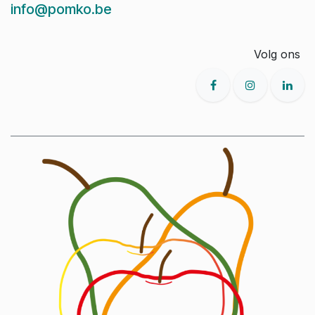
info@pomko.be
Volg ons