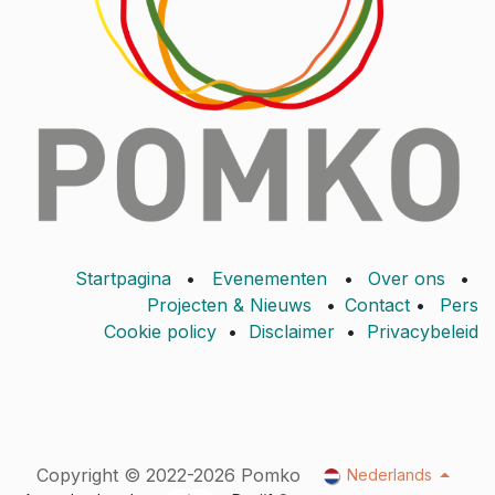
Startpagina
•
Evenementen
•
Over ons
•
Projecten & Nieuws
•
Contact
•
Pers
Cookie policy
•
Disclaimer
•
Privacybeleid
Copyright © 2022-2026 Pomko
Nederlands