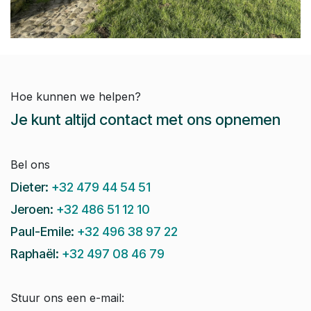
Hoe kunnen we helpen?
Je kunt altijd contact met ons opnemen
Bel ons
Dieter:
+32 479 44 54 51
Jeroen:
+32 486 51 12 10
Paul-Emile:
+32 496 38 97 22
Raphaël:
+32 497 08 46 79
Stuur ons een e-mail: