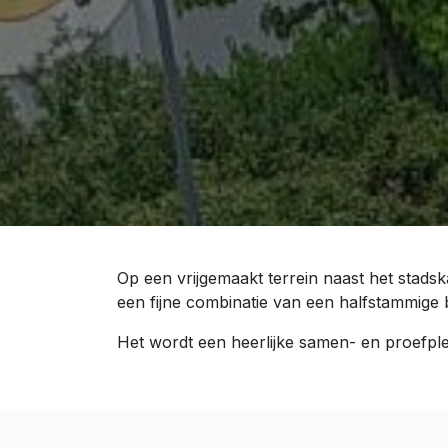
Op een vrijgemaakt terrein naast het stad
een fijne combinatie van een halfstammige
Het wordt een heerlijke samen- en proefple