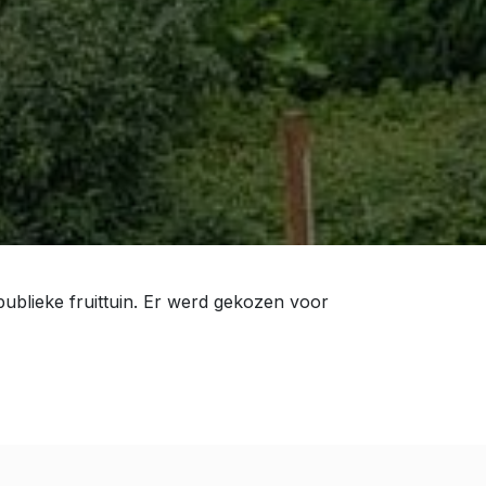
ublieke fruittuin. Er werd gekozen voor