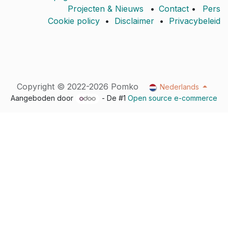
Projecten & Nieuws
•
Contact
•
Pers
Cookie policy
•
Disclaimer
•
Privacybeleid
Copyright © 2022-2026 Pomko
Nederlands
Aangeboden door
- De #1
Open source e-commerce