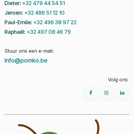
Dieter:
+32 479 44 54 51
Jeroen:
+32 486 51 12 10
Paul-Emile:
+32 496 38 97 22
Raphaël:
+32 497 08 46 79
Stuur ons een e-mail:
info@pomko.be
Volg ons