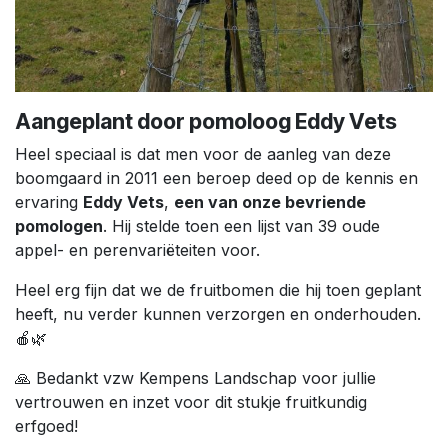
Aangeplant door pomoloog Eddy Vets
Heel speciaal is dat men voor de aanleg van deze
boomgaard in 2011 een beroep deed op de kennis en
ervaring
Eddy Vets
,
een van onze bevriende
pomologen
. Hij stelde toen een lijst van 39 oude
appel- en perenvariëteiten voor.
Heel erg fijn dat we de fruitbomen die hij toen geplant
heeft, nu verder kunnen verzorgen en onderhouden.
🍎🌿
🙏 Bedankt vzw Kempens Landschap voor jullie
vertrouwen en inzet voor dit stukje fruitkundig
erfgoed!