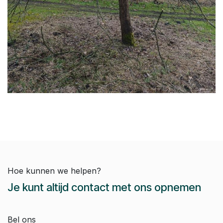
Hoe kunnen we helpen?
Je kunt altijd contact met ons opnemen
Bel ons