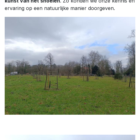
kunst van het snoeien
. Zo konden we onze kennis en
ervaring op een natuurlijke manier doorgeven.