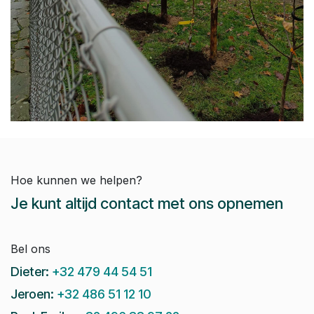
Hoe kunnen we helpen?
Je kunt altijd contact met ons opnemen
Bel ons
Dieter:
+32 479 44 54 51
Jeroen:
+32 486 51 12 10