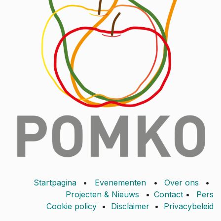
Startpagina
•
Evenementen
•
Over ons
•
Projecten & Nieuws
•
Contact
•
Pers
Cookie policy
•
Disclaimer
•
Privacybeleid