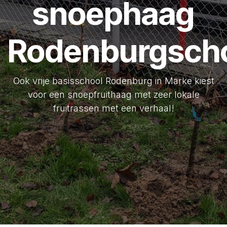
snoephaag
Rodenburgsch
Ook vrije basisschool Rodenburg in Marke kiest
voor een snoepfruithaag met zeer lokale
fruitrassen met een verhaal!