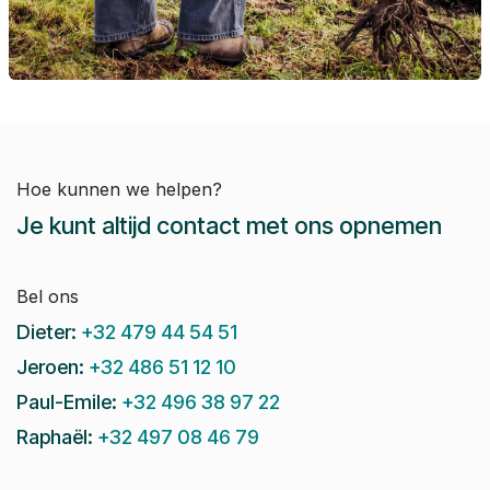
Hoe kunnen we helpen?
Je kunt altijd contact met ons opnemen
Bel ons
Dieter:
+32 479 44 54 51
Jeroen:
+32 486 51 12 10
Paul-Emile:
+32 496 38 97 22
Raphaël:
+32 497 08 46 79