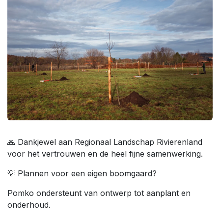
🙏 Dankjewel aan Regionaal Landschap Rivierenland
voor het vertrouwen en de heel fijne samenwerking.
💡 Plannen voor een eigen boomgaard?
Pomko ondersteunt van ontwerp tot aanplant en
onderhoud.