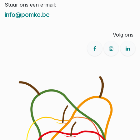
Stuur ons een e-mail:
info@pomko.be
Volg ons