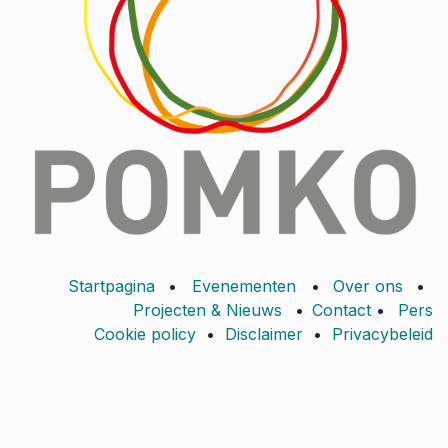
Startpagina
•
Evenementen
•
Over ons
•
Projecten & Nieuws
•
Contact
•
Pers
Cookie policy
•
Disclaimer
•
Privacybeleid