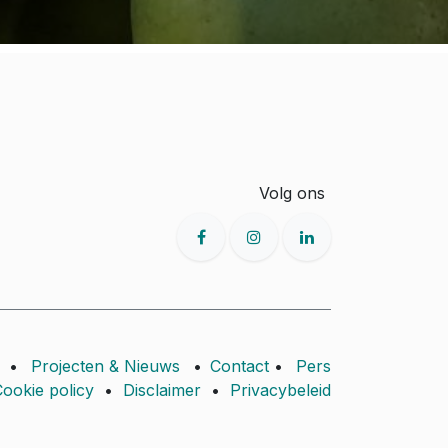
Volg ons
•
Projecten & Nieuws
•
Contact
•
Pers
ookie policy
•
Disclaimer
•
Privacybeleid