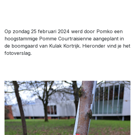
Op zondag 25 februari 2024 werd door Pomko een
hoogstammige Pomme Courtraisienne aangeplant in
de boomgaard van Kulak Kortrijk. Hieronder vind je het
fotoverslag.