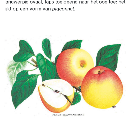
langwerpig ovaal, taps toelopend naar het oog toe; het
lijkt op een vorm van
pigeonnet
.