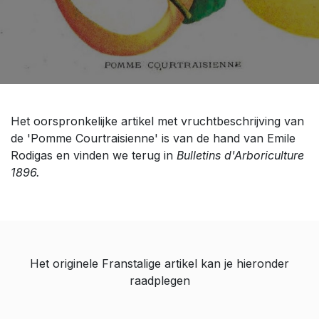
Het oorspronkelijke artikel met vruchtbeschrijving van
de 'Pomme Courtraisienne' is van de hand van Emile
Rodigas en vinden we terug in
Bulletins d'Arboriculture
1896.
Het originele Franstalige artikel kan je hieronder
raadplegen