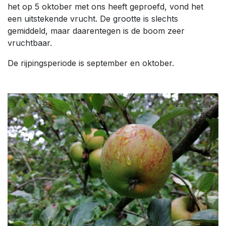
het op 5 oktober met ons heeft geproefd, vond het
een uitstekende vrucht. De grootte is slechts
gemiddeld, maar daarentegen is de boom zeer
vruchtbaar.
De rijpingsperiode is september en oktober.