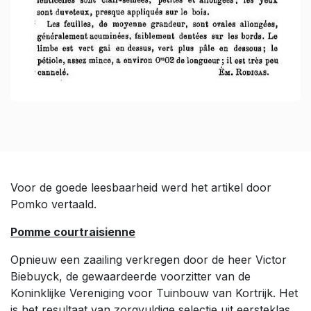
Voor de goede leesbaarheid werd het artikel door
Pomko vertaald.
Pomme courtraisienne
Opnieuw een zaailing verkregen door de heer Victor
Biebuyck, de gewaardeerde voorzitter van de
Koninklijke Vereniging voor Tuinbouw van Kortrijk. Het
is het resultaat van zorgvuldige selectie uit eersteklas