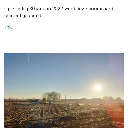
Op zondag 30 januari 2022 werd deze boomgaard
officieel geopend.
link