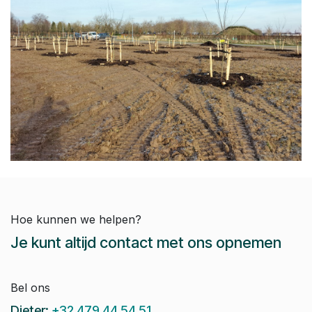
Hoe kunnen we helpen?
Je kunt altijd contact met ons opnemen
Bel ons
Dieter:
+32 479 44 54 51