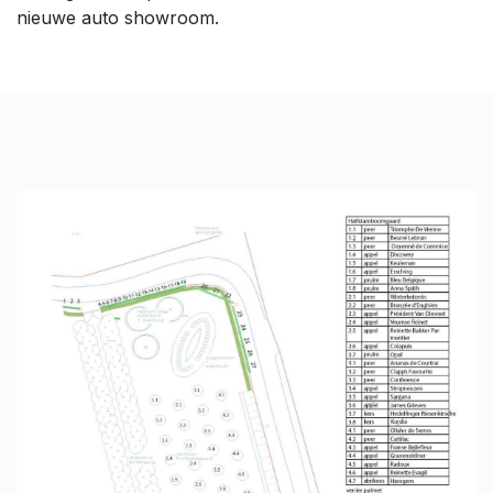
nieuwe auto showroom.