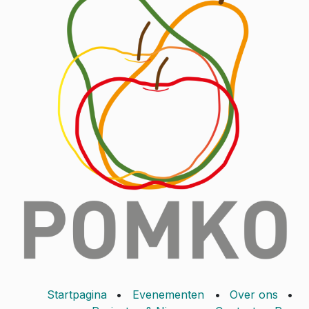
Startpagina
•
Evenementen
•
Over ons
•