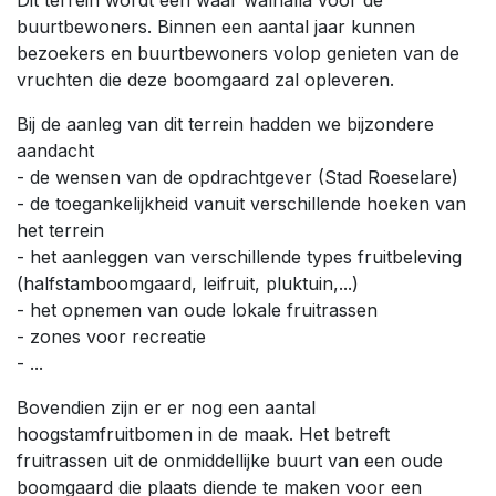
buurtbewoners. Binnen een aantal jaar kunnen
bezoekers en buurtbewoners volop genieten van de
vruchten die deze boomgaard zal opleveren.
Bij de aanleg van dit terrein hadden we bijzondere
aandacht
- de wensen van de opdrachtgever (Stad Roeselare)
- de toegankelijkheid vanuit verschillende hoeken van
het terrein
- het aanleggen van verschillende types fruitbeleving
(halfstamboomgaard, leifruit, pluktuin,...)
- het opnemen van oude lokale fruitrassen
- zones voor recreatie
- ...
Bovendien zijn er er nog een aantal
hoogstamfruitbomen in de maak. Het betreft
fruitrassen uit de onmiddellijke buurt van een oude
boomgaard die plaats diende te maken voor een