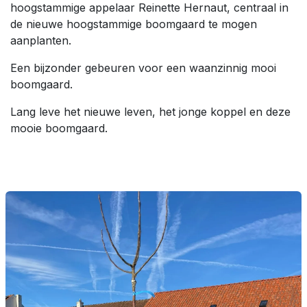
hoogstammige appelaar Reinette Hernaut, centraal in
de nieuwe hoogstammige boomgaard te mogen
aanplanten.
Een bijzonder gebeuren voor een waanzinnig mooi
boomgaard.
Lang leve het nieuwe leven, het jonge koppel en deze
mooie boomgaard.