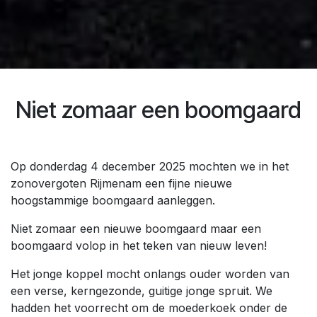
Niet zomaar een boomgaard
Op donderdag 4 december 2025 mochten we in het
zonovergoten Rijmenam een fijne nieuwe
hoogstammige boomgaard aanleggen.
Niet zomaar een nieuwe boomgaard maar een
boomgaard volop in het teken van nieuw leven!
Het jonge koppel mocht onlangs ouder worden van
een verse, kerngezonde, guitige jonge spruit. We
hadden het voorrecht om de moederkoek onder de