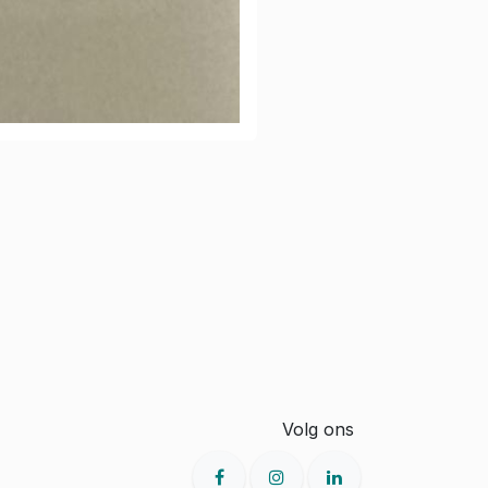
Volg ons