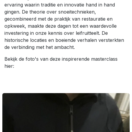
ervaring waarin traditie en innovatie hand in hand
gingen. De theorie over snoeitechnieken,
gecombineerd met de praktijk van restauratie en
opkweek, maakte deze dagen tot een waardevolle
investering in onze kennis over leifruitteelt. De
historische locaties en boeiende verhalen versterkten
de verbinding met het ambacht.
Bekijk de foto's van deze inspirerende masterclass
hier: