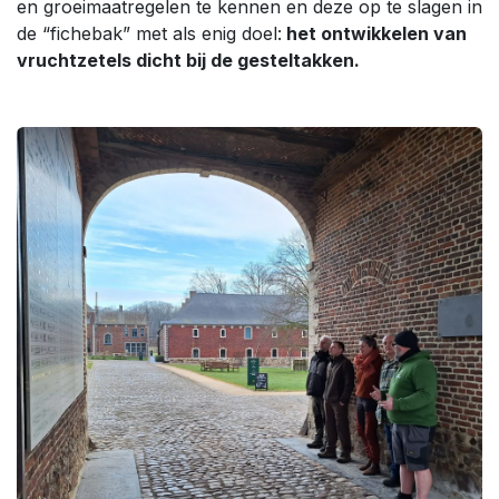
en groeimaatregelen te kennen en deze op te slagen in
de “fichebak” met als enig doel:
het ontwikkelen van
vruchtzetels dicht bij de gesteltakken.