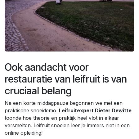
Ook aandacht voor
restauratie van leifruit is van
cruciaal belang
Na een korte middagpauze begonnen we met een
praktische snoeidemo.
Leifruitexpert Dieter Dewitte
toonde hoe theorie en praktijk heel vlot in elkaar
versmelten. Leifruit snoeien leer je immers niet in een
online opleiding!