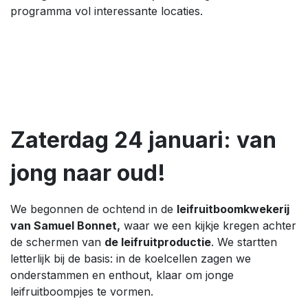
programma vol interessante locaties.
Zaterdag 24 januari: van
jong naar oud!
We begonnen de ochtend in de
leifruitboomkwekerij
van Samuel Bonnet,
waar we een kijkje kregen achter
de schermen van
de leifruitproductie
. We startten
letterlijk bij de basis: in de koelcellen zagen we
onderstammen en enthout, klaar om jonge
leifruitboompjes te vormen.