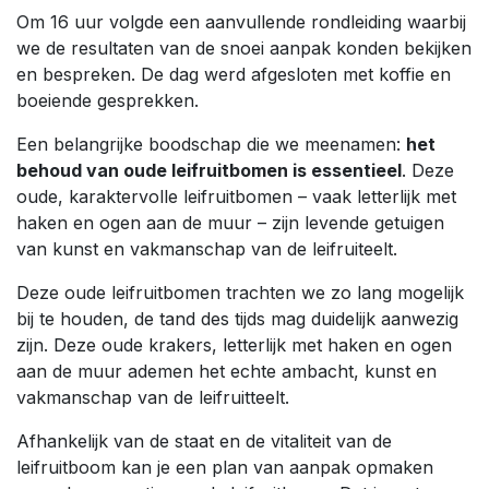
Om 16 uur volgde een aanvullende rondleiding waarbij
we de resultaten van de snoei aanpak konden bekijken
en bespreken. De dag werd afgesloten met koffie en
boeiende gesprekken.
Een belangrijke boodschap die we meenamen:
het
behoud van oude leifruitbomen is essentieel
. Deze
oude, karaktervolle leifruitbomen – vaak letterlijk met
haken en ogen aan de muur – zijn levende getuigen
van kunst en vakmanschap van de leifruiteelt.
Deze oude leifruitbomen trachten we zo lang mogelijk
bij te houden, de tand des tijds mag duidelijk aanwezig
zijn. Deze oude krakers, letterlijk met haken en ogen
aan de muur ademen het echte ambacht, kunst en
vakmanschap van de leifruitteelt.
Afhankelijk van de staat en de vitaliteit van de
leifruitboom kan je een plan van aanpak opmaken