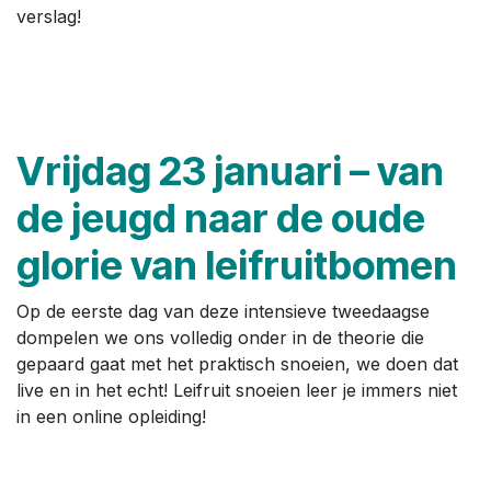
verslag!
Vrijdag 23 januari – van
de jeugd naar de oude
glorie van leifruitbomen
Op de eerste dag van deze intensieve tweedaagse
dompelen we ons volledig onder in de theorie die
gepaard gaat met het praktisch snoeien, we doen dat
live en in het echt! Leifruit snoeien leer je immers niet
in een online opleiding!