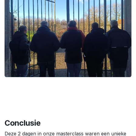
Conclusie
Deze 2 dagen in onze masterclass waren een unieke