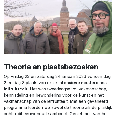
Theorie en plaatsbezoeken
Op vrijdag 23 en zaterdag 24 januari 2026 vonden dag
2 en dag 3 plaats van onze
intensieve masterclass
leifruitteelt
. Het was tweedaagse vol vakmanschap,
kennisdeling en bewondering voor de kunst en het
vakmanschap van de leifruitteelt. Met een gevarieerd
programma leerden we zowel de theorie als de praktijk
achter dit eeuwenoude ambacht. Geniet mee van het