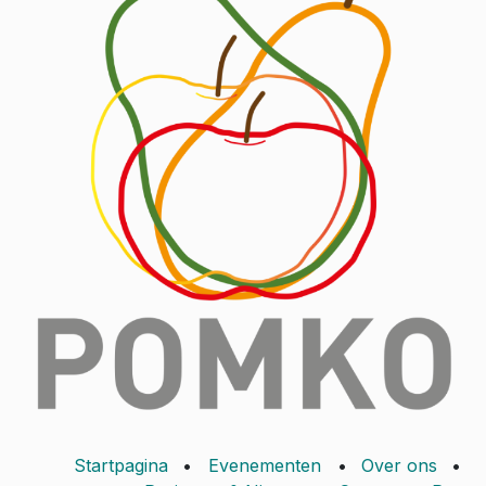
Startpagina
•
Evenementen
•
Over ons
•