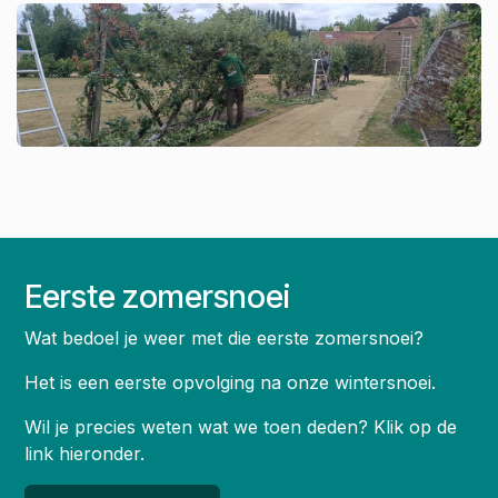
Eerste zomersnoei
Wat bedoel je weer met die eerste zomersnoei?
Het is een eerste opvolging na onze wintersnoei.
Wil je precies weten wat we toen deden? Klik op de
link hieronder.