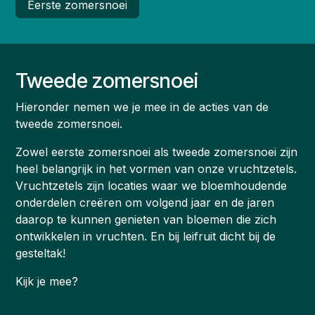
Eerste zomersnoei
Tweede zomersnoei
Hieronder nemen we je mee in de acties van de
tweede zomersnoei.
Zowel eerste zomersnoei als tweede zomersnoei zijn
heel belangrijk in het vormen van onze vruchtzetels.
Vruchtzetels zijn locaties waar we bloemhoudende
onderdelen creëren om volgend jaar en de jaren
daarop te kunnen genieten van bloemen die zich
ontwikkelen in vruchten. En bij leifruit dicht bij de
gesteltak!
Kijk je mee?