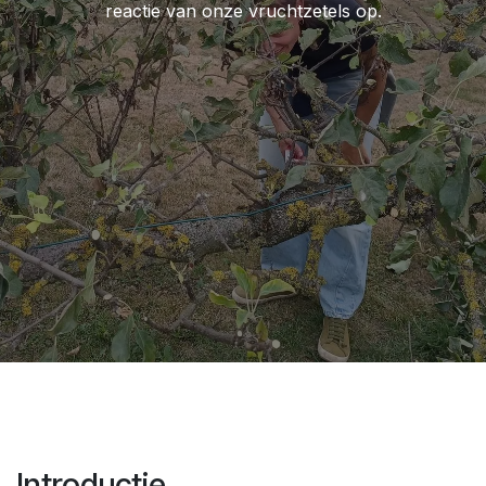
reactie van onze vruchtzetels op.
Introductie