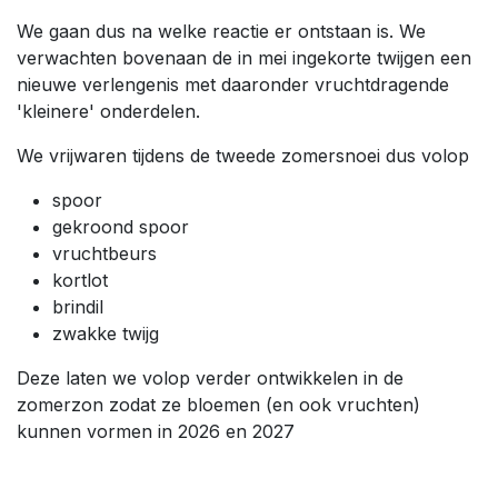
We gaan dus na welke reactie er ontstaan is. We
verwachten bovenaan de in mei ingekorte twijgen een
nieuwe verlengenis met daaronder vruchtdragende
'kleinere' onderdelen.
We vrijwaren tijdens de tweede zomersnoei dus volop
spoor
gekroond spoor
vruchtbeurs
kortlot
brindil
zwakke twijg
Deze laten we volop verder ontwikkelen in de
zomerzon zodat ze bloemen (en ook vruchten)
kunnen vormen in 2026 en 2027