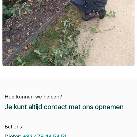
Hoe kunnen we helpen?
Je kunt altijd contact met ons opnemen
Bel ons
Dieter:
+32 479 44 54 51