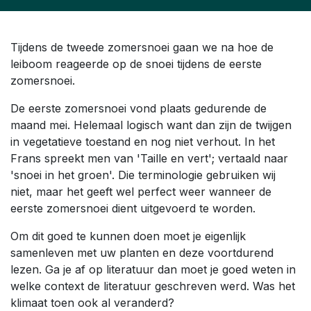
Tijdens de tweede zomersnoei gaan we na hoe de
leiboom reageerde op de snoei tijdens de eerste
zomersnoei.
De eerste zomersnoei vond plaats gedurende de
maand mei. Helemaal logisch want dan zijn de twijgen
in vegetatieve toestand en nog niet verhout. In het
Frans spreekt men van 'Taille en vert'; vertaald naar
'snoei in het groen'. Die terminologie gebruiken wij
niet, maar het geeft wel perfect weer wanneer de
eerste zomersnoei dient uitgevoerd te worden.
Om dit goed te kunnen doen moet je eigenlijk
samenleven met uw planten en deze voortdurend
lezen. Ga je af op literatuur dan moet je goed weten in
welke context de literatuur geschreven werd. Was het
klimaat toen ook al veranderd?