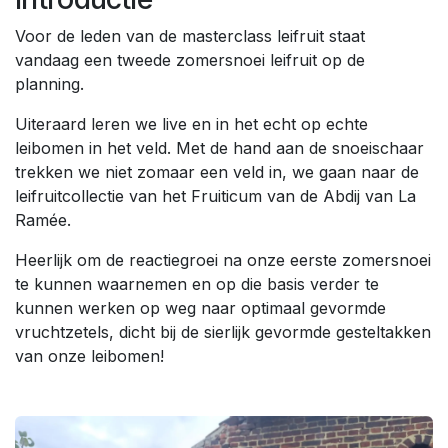
Voor de leden van de masterclass leifruit staat
vandaag een tweede zomersnoei leifruit op de
planning.
Uiteraard leren we live en in het echt op echte
leibomen in het veld. Met de hand aan de snoeischaar
trekken we niet zomaar een veld in, we gaan naar de
leifruitcollectie van het Fruiticum van de Abdij van La
Ramée.
Heerlijk om de reactiegroei na onze eerste zomersnoei
te kunnen waarnemen en op die basis verder te
kunnen werken op weg naar optimaal gevormde
vruchtzetels, dicht bij de sierlijk gevormde gesteltakken
van onze leibomen!