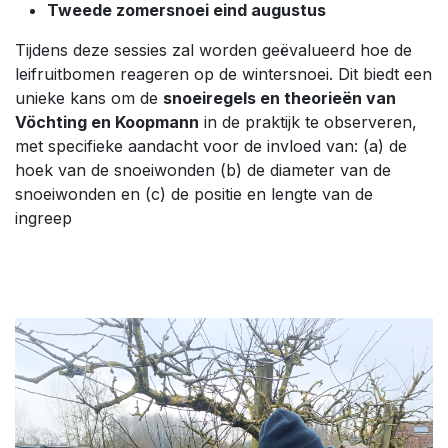
Tweede zomersnoei eind augustus
Tijdens deze sessies zal worden geëvalueerd hoe de
leifruitbomen reageren op de wintersnoei. Dit biedt een
unieke kans om de
snoeiregels en theorieën van
Vöchting en Koopmann
in de praktijk te observeren,
met specifieke aandacht voor de invloed van: (a) de
hoek van de snoeiwonden (b) de diameter van de
snoeiwonden en (c) de positie en lengte van de
ingreep