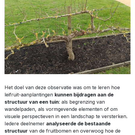
Het doel van deze observatie was om te leren hoe
leifruit-aanplantingen
kunnen bijdragen aan de
structuur van een tuin
: als begrenzing van
wandelpaden, als vormgevende elementen of om
visuele perspectieven in een landschap te versterken.
Iedere deelnemer
analyseerde de bestaande
structuur
van de fruitbomen en overwoog hoe de