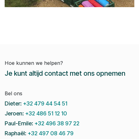
Hoe kunnen we helpen?
Je kunt altijd contact met ons opnemen
Bel ons
Dieter:
+32 479 44 54 51
Jeroen:
+32 486 51 12 10
Paul-Emile:
+32 496 38 97 22
Raphaël:
+32 497 08 46 79