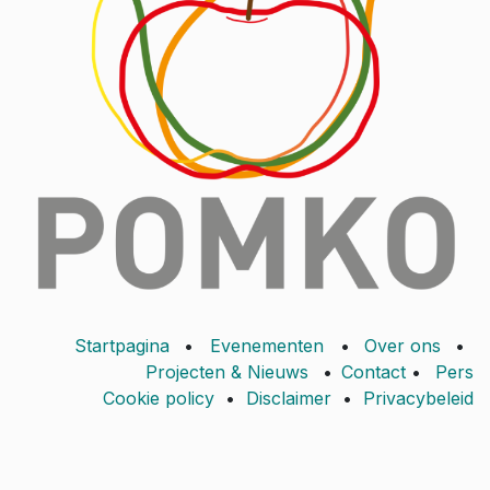
Startpagina
•
Evenementen
•
Over ons
•
Projecten & Nieuws
•
Contact
•
Pers
Cookie policy
•
Disclaimer
•
Privacybeleid