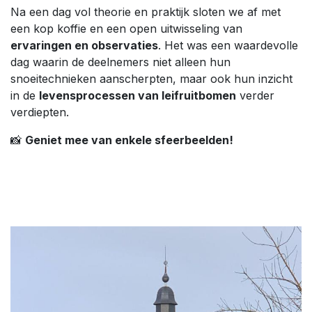
Na een dag vol theorie en praktijk sloten we af met
een kop koffie en een open uitwisseling van
ervaringen en observaties
. Het was een waardevolle
dag waarin de deelnemers niet alleen hun
snoeitechnieken aanscherpten, maar ook hun inzicht
in de
levensprocessen van leifruitbomen
verder
verdiepten.
📸
Geniet mee van enkele sfeerbeelden!