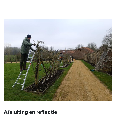
Afsluiting en reflectie