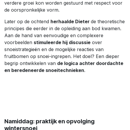
verdere groei kon worden gestuurd met respect voor
de oorspronkelijke vorm.
Later op de ochtend
herhaalde Dieter
de theoretische
principes die eerder in de opleiding aan bod kwamen.
Aan de hand van eenvoudige en complexere
voorbeelden
stimuleerde hij discussie
over
snoeistrategieën en de mogelijke reacties van
fruitbomen op snoei-ingrepen. Het doel? Een dieper
begrip ontwikkelen van
de logica achter doordachte
en beredeneerde snoeitechnieken
.
Namiddag: praktijk en opvolging
wintersnoei