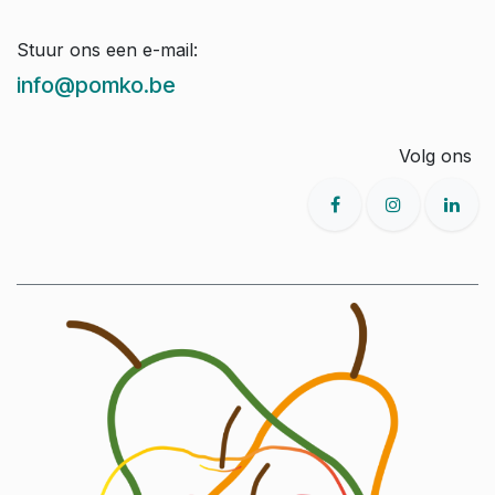
Stuur ons een e-mail:
info@pomko.be
Volg ons