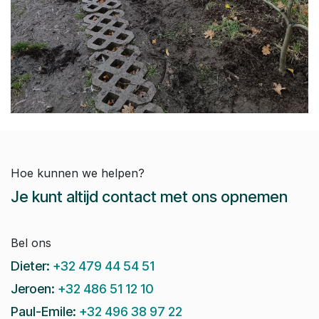
Hoe kunnen we helpen?
Je kunt altijd contact met ons opnemen
Bel ons
Dieter:
+32 479 44 54 51
Jeroen:
+32 486 51 12 10
Paul-Emile:
+32 496 38 97 22