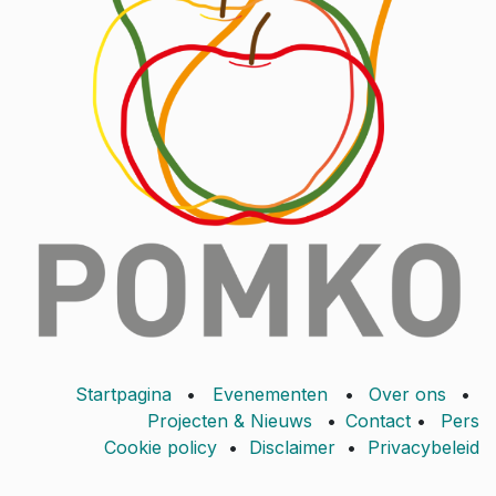
Startpagina
•
Evenementen
•
Over ons
•
Projecten & Nieuws
•
Contact
•
Pers
Cookie policy
•
Disclaimer
•
Privacybeleid