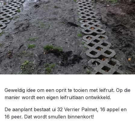
Geweldig idee om een oprit te tooien met leifruit. Op die
manier wordt een eigen leifruitlaan ontwikkeld.
De aanplant bestaat ui 32 Verrier Palmet, 16 appel en
16 peer. Dat wordt smullen binnenkort!