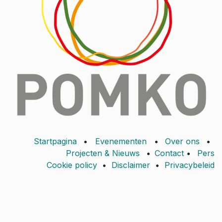
Startpagina
•
Evenementen
•
Over ons
•
Projecten & Nieuws
•
Contact
•
Pers
Cookie policy
•
Disclaimer
•
Privacybeleid