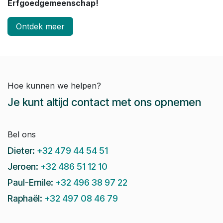
Erfgoedgemeenschap!
Ontdek meer
Hoe kunnen we helpen?
Je kunt altijd contact met ons opnemen
Bel ons
Dieter:
+32 479 44 54 51
Jeroen:
+32 486 51 12 10
Paul-Emile:
+32 496 38 97 22
Raphaël:
+32 497 08 46 79