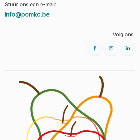
Stuur ons een e-mail:
info@pomko.be
Volg ons