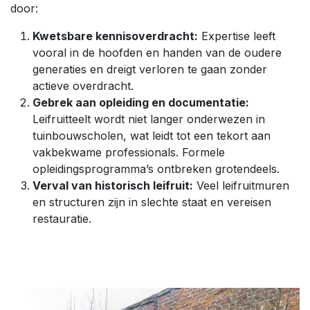
door:
Kwetsbare kennisoverdracht:
Expertise leeft
vooral in de hoofden en handen van de oudere
generaties en dreigt verloren te gaan zonder
actieve overdracht.
Gebrek aan opleiding en documentatie:
Leifruitteelt wordt niet langer onderwezen in
tuinbouwscholen, wat leidt tot een tekort aan
vakbekwame professionals. Formele
opleidingsprogramma’s ontbreken grotendeels.
Verval van historisch leifruit:
Veel leifruitmuren
en structuren zijn in slechte staat en vereisen
restauratie.