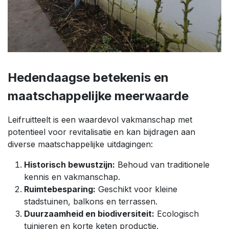
Hedendaagse betekenis en
maatschappelijke meerwaarde
Leifruitteelt is een waardevol vakmanschap met
potentieel voor revitalisatie en kan bijdragen aan
diverse maatschappelijke uitdagingen:
Historisch bewustzijn:
Behoud van traditionele
kennis en vakmanschap.
Ruimtebesparing:
Geschikt voor kleine
stadstuinen, balkons en terrassen.
Duurzaamheid en biodiversiteit:
Ecologisch
tuinieren en korte keten productie.