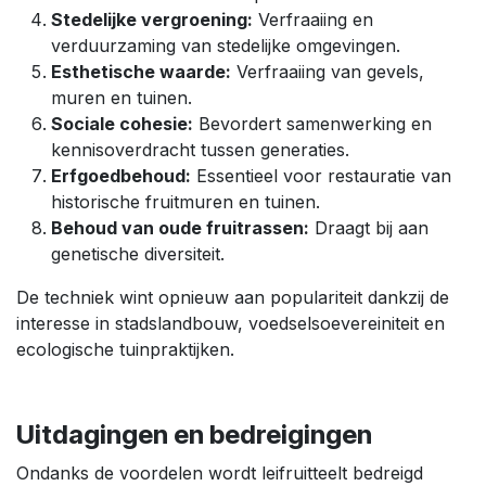
Stedelijke vergroening:
Verfraaiing en
verduurzaming van stedelijke omgevingen.
Esthetische waarde:
Verfraaiing van gevels,
muren en tuinen.
Sociale cohesie:
Bevordert samenwerking en
kennisoverdracht tussen generaties.
Erfgoedbehoud:
Essentieel voor restauratie van
historische fruitmuren en tuinen.
Behoud van oude fruitrassen:
Draagt bij aan
genetische diversiteit.
De techniek wint opnieuw aan populariteit dankzij de
interesse in stadslandbouw, voedselsoevereiniteit en
ecologische tuinpraktijken.
Uitdagingen en bedreigingen
Ondanks de voordelen wordt leifruitteelt bedreigd