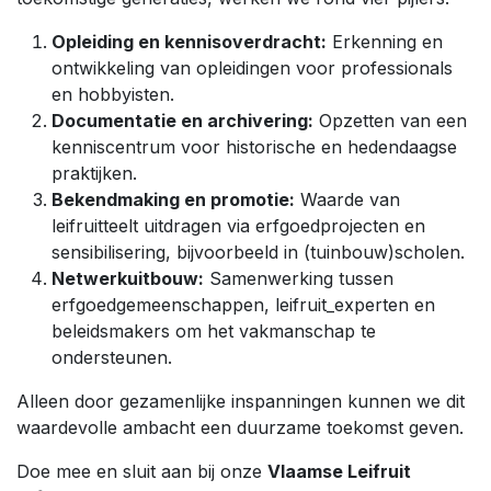
Opleiding en kennisoverdracht:
Erkenning en
ontwikkeling van opleidingen voor professionals
en hobbyisten.
Documentatie en archivering:
Opzetten van een
kenniscentrum voor historische en hedendaagse
praktijken.
Bekendmaking en promotie:
Waarde van
leifruitteelt uitdragen via erfgoedprojecten en
sensibilisering, bijvoorbeeld in (tuinbouw)scholen.
Netwerkuitbouw:
Samenwerking tussen
erfgoedgemeenschappen, leifruit_experten en
beleidsmakers om het vakmanschap te
ondersteunen.
Alleen door gezamenlijke inspanningen kunnen we dit
waardevolle ambacht een duurzame toekomst geven.
Doe mee en sluit aan bij onze
Vlaamse Leifruit