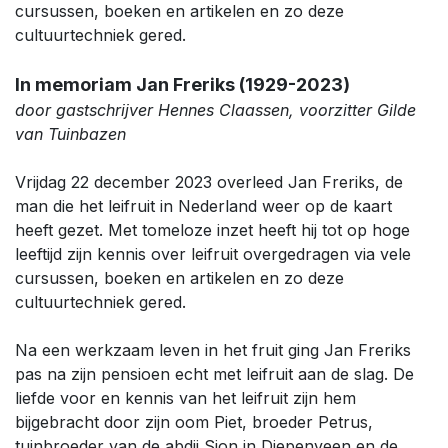
cursussen, boeken en artikelen en zo deze
cultuurtechniek gered.
In memoriam Jan Freriks (1929-2023)
door gastschrijver Hennes Claassen, voorzitter Gilde
van Tuinbazen
Vrijdag 22 december 2023 overleed Jan Freriks, de
man die het leifruit in Nederland weer op de kaart
heeft gezet. Met tomeloze inzet heeft hij tot op hoge
leeftijd zijn kennis over leifruit overgedragen via vele
cursussen, boeken en artikelen en zo deze
cultuurtechniek gered.
Na een werkzaam leven in het fruit ging Jan Freriks
pas na zijn pensioen echt met leifruit aan de slag. De
liefde voor en kennis van het leifruit zijn hem
bijgebracht door zijn oom Piet, broeder Petrus,
tuinbroeder van de abdij Sion in Diepenveen en de