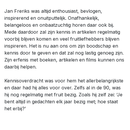
Jan Freriks was altijd enthousiast, bevlogen,
inspirerend en onuitputtelijk. Onafhankelijk,
belangeloos en onbaatzuchtig horen daar ook bij.
Mede daardoor zal zijn kennis in artikelen regelmatig
voorbij blijven komen en veel fruitliefhebbers blijven
inspireren. Het is nu aan ons om zijn boodschap en
kennis door te geven en dat zal nog lastig genoeg zijn.
Zijn erfenis met boeken, artikelen en films kunnen ons
daarbij helpen.
Kennisoverdracht was voor hem het allerbelangrijkste
en daar had hij alles voor over. Zelfs al in de 90, was
hij nog regelmatig met fruit bezig. Zoals hij zelf zei: ‘Je
bent altijd in gedachten elk jaar bezig met; hoe staat
het erbij?’