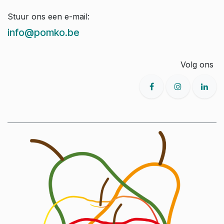
Stuur ons een e-mail:
info@pomko.be
Volg ons