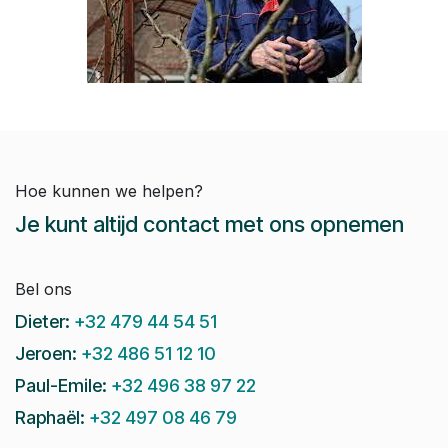
Hoe kunnen we helpen?
Je kunt altijd contact met ons opnemen
Bel ons
Dieter:
+32 479 44 54 51
Jeroen:
+32 486 51 12 10
Paul-Emile:
+32 496 38 97 22
Raphaël:
+32 497 08 46 79