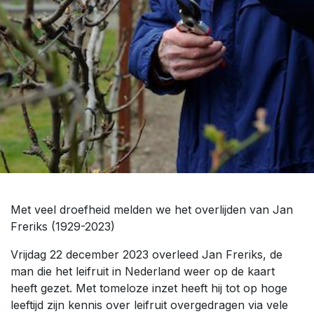
Met veel droefheid melden we het overlijden van Jan
Freriks (1929-2023)
Vrijdag 22 december 2023 overleed Jan Freriks, de
man die het leifruit in Nederland weer op de kaart
heeft gezet. Met tomeloze inzet heeft hij tot op hoge
leeftijd zijn kennis over leifruit overgedragen via vele