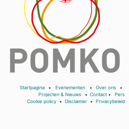
Startpagina
•
Evenementen
•
Over ons
•
Projecten & Nieuws
•
Contact
•
Pers
Cookie policy
•
Disclaimer
•
Privacybeleid