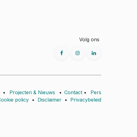
Volg ons
•
Projecten & Nieuws
•
Contact
•
Pers
ookie policy
•
Disclaimer
•
Privacybeleid