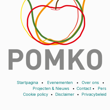
Startpagina
•
Evenementen
•
Over ons
•
Projecten & Nieuws
•
Contact
•
Pers
Cookie policy
•
Disclaimer
•
Privacybeleid