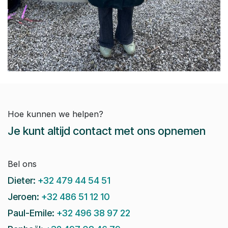
Hoe kunnen we helpen?
Je kunt altijd contact met ons opnemen
Bel ons
Dieter:
+32 479 44 54 51
Jeroen:
+32 486 51 12 10
Paul-Emile:
+32 496 38 97 22