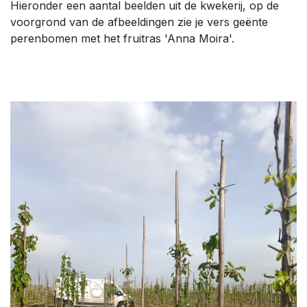
Hieronder een aantal beelden uit de kwekerij, op de
voorgrond van de afbeeldingen zie je vers geënte
perenbomen met het fruitras 'Anna Moira'.