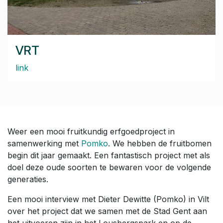
VRT
link
Weer een mooi fruitkundig erfgoedproject in
samenwerking met
Pomko
. We hebben de fruitbomen
begin dit jaar gemaakt. Een fantastisch project met als
doel deze oude soorten te bewaren voor de volgende
generaties.
Een mooi interview met Dieter Dewitte (Pomko) in Vilt
over het project dat we samen met de Stad Gent aan