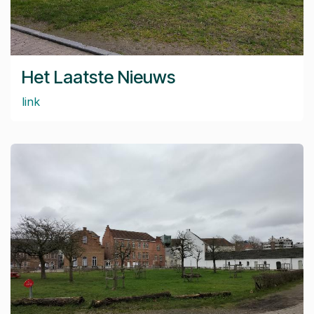
Het Laatste Nieuws
link