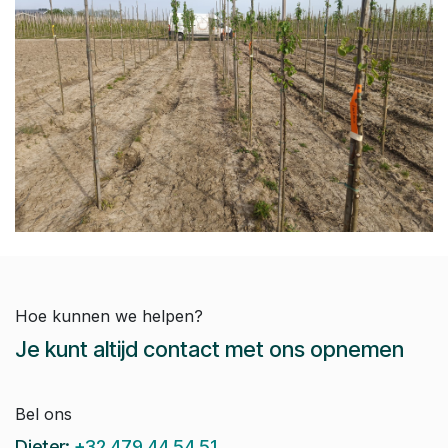
Hoe kunnen we helpen?
Je kunt altijd contact met ons opnemen
Bel ons
Dieter:
+32 479 44 54 51