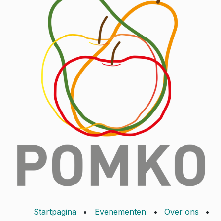
Startpagina
•
Evenementen
•
Over ons
•