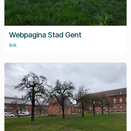
Webpagina Stad Gent
link