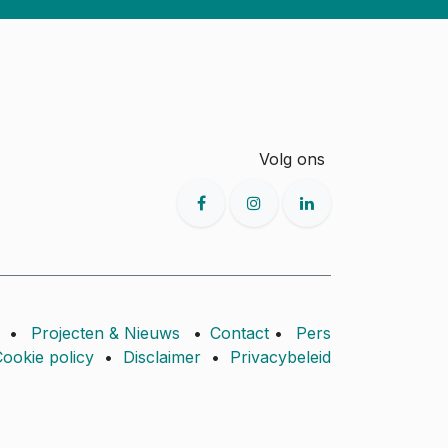
Volg ons
•
Projecten & Nieuws
•
Contact
•
Pers
ookie policy
•
Disclaimer
•
Privacybeleid