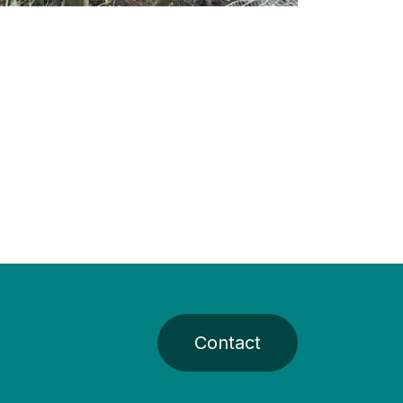
Contact