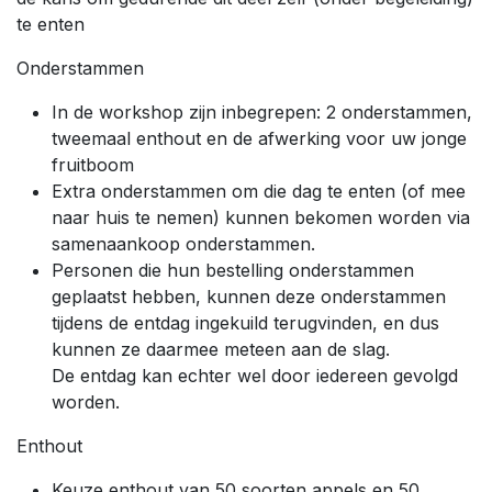
te enten
Onderstammen
In de workshop zijn inbegrepen: 2 onderstammen,
tweemaal enthout en de afwerking voor uw jonge
fruitboom
Extra onderstammen om die dag te enten (of mee
naar huis te nemen) kunnen bekomen worden via
samenaankoop onderstammen.
Personen die hun bestelling onderstammen
geplaatst hebben, kunnen deze onderstammen
tijdens de entdag ingekuild terugvinden, en dus
kunnen ze daarmee meteen aan de slag.
De entdag kan echter wel door iedereen gevolgd
worden.
Enthout
Keuze enthout van 50 soorten appels en 50