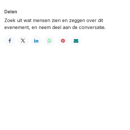
Delen
Zoek uit wat mensen zien en zeggen over dit
evenement, en neem deel aan de conversatie.