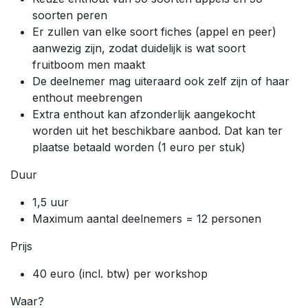
soorten peren
Er zullen van elke soort fiches (appel en peer)
aanwezig zijn, zodat duidelijk is wat soort
fruitboom men maakt
De deelnemer mag uiteraard ook zelf zijn of haar
enthout meebrengen
Extra enthout kan afzonderlijk aangekocht
worden uit het beschikbare aanbod. Dat kan ter
plaatse betaald worden (1 euro per stuk)
Duur
1,5 uur
Maximum aantal deelnemers = 12 personen
Prijs
40 euro (incl. btw) per workshop
Waar?