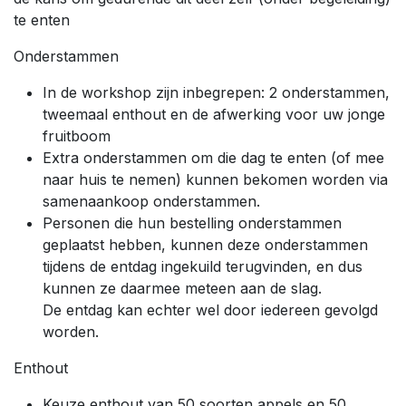
te enten
Onderstammen
In de workshop zijn inbegrepen: 2 onderstammen,
tweemaal enthout en de afwerking voor uw jonge
fruitboom
Extra onderstammen om die dag te enten (of mee
naar huis te nemen) kunnen bekomen worden via
samenaankoop onderstammen.
Personen die hun bestelling onderstammen
geplaatst hebben, kunnen deze onderstammen
tijdens de entdag ingekuild terugvinden, en dus
kunnen ze daarmee meteen aan de slag.
De entdag kan echter wel door iedereen gevolgd
worden.
Enthout
Keuze enthout van 50 soorten appels en 50