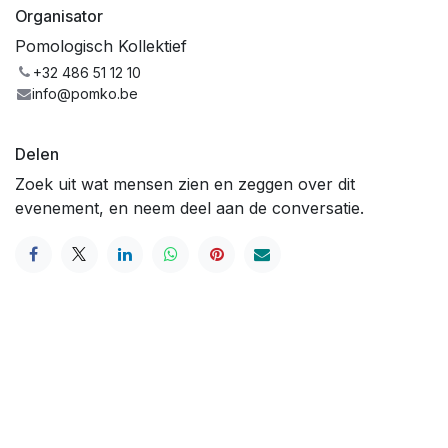
Organisator
Pomologisch Kollektief
+32 486 51 12 10
info@pomko.be
Delen
Zoek uit wat mensen zien en zeggen over dit
evenement, en neem deel aan de conversatie.