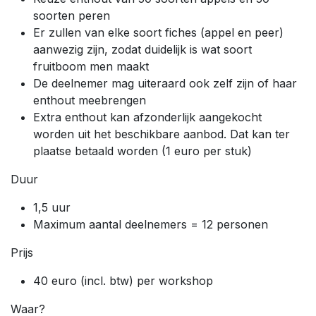
soorten peren
Er zullen van elke soort fiches (appel en peer)
aanwezig zijn, zodat duidelijk is wat soort
fruitboom men maakt
De deelnemer mag uiteraard ook zelf zijn of haar
enthout meebrengen
Extra enthout kan afzonderlijk aangekocht
worden uit het beschikbare aanbod. Dat kan ter
plaatse betaald worden (1 euro per stuk)
Duur
1,5 uur
Maximum aantal deelnemers = 12 personen
Prijs
40 euro (incl. btw) per workshop
Waar?