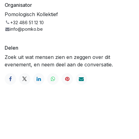
Organisator
Pomologisch Kollektief
+32 486 51 12 10
info@pomko.be
Delen
Zoek uit wat mensen zien en zeggen over dit
evenement, en neem deel aan de conversatie.