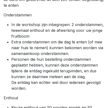
te enten
Onderstammen
In de workshop zijn inbegrepen: 2 onderstammen,
tweemaal enthout en de afwerking voor uw jonge
fruitboom
Extra onderstammen om die dag te enten (of mee
naar huis te nemen) kunnen bekomen worden via
samenaankoop onderstammen.
Personen die hun bestelling onderstammen
geplaatst hebben, kunnen deze onderstammen
tijdens de entdag ingekuild terugvinden, en dus
kunnen ze daarmee meteen aan de slag.
De entdag kan echter wel door iedereen gevolgd
worden.
Enthout
Keuze enthout van 50 soorten appels en 50