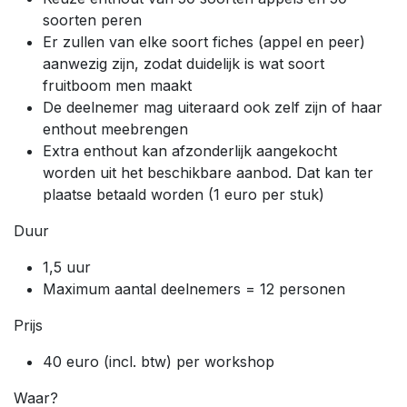
soorten peren
Er zullen van elke soort fiches (appel en peer)
aanwezig zijn, zodat duidelijk is wat soort
fruitboom men maakt
De deelnemer mag uiteraard ook zelf zijn of haar
enthout meebrengen
Extra enthout kan afzonderlijk aangekocht
worden uit het beschikbare aanbod. Dat kan ter
plaatse betaald worden (1 euro per stuk)
Duur
1,5 uur
Maximum aantal deelnemers = 12 personen
Prijs
40 euro (incl. btw) per workshop
Waar?