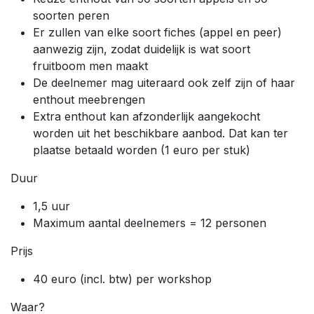
soorten peren
Er zullen van elke soort fiches (appel en peer)
aanwezig zijn, zodat duidelijk is wat soort
fruitboom men maakt
De deelnemer mag uiteraard ook zelf zijn of haar
enthout meebrengen
Extra enthout kan afzonderlijk aangekocht
worden uit het beschikbare aanbod. Dat kan ter
plaatse betaald worden (1 euro per stuk)
Duur
1,5 uur
Maximum aantal deelnemers = 12 personen
Prijs
40 euro (incl. btw) per workshop
Waar?