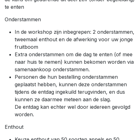
te enten
Onderstammen
In de workshop zijn inbegrepen: 2 onderstammen,
tweemaal enthout en de afwerking voor uw jonge
fruitboom
Extra onderstammen om die dag te enten (of mee
naar huis te nemen) kunnen bekomen worden via
samenaankoop onderstammen.
Personen die hun bestelling onderstammen
geplaatst hebben, kunnen deze onderstammen
tijdens de entdag ingekuild terugvinden, en dus
kunnen ze daarmee meteen aan de slag.
De entdag kan echter wel door iedereen gevolgd
worden.
Enthout
Keuze enthout van 50 soorten appels en 50