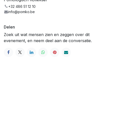
+32 486 51 12 10
info@pomko.be
Delen
Zoek uit wat mensen zien en zeggen over dit
evenement, en neem deel aan de conversatie.