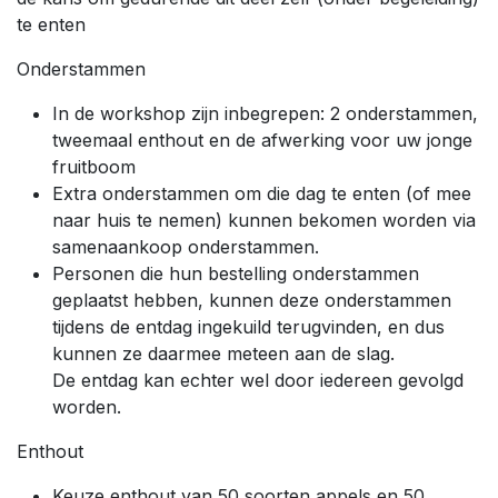
te enten
Onderstammen
In de workshop zijn inbegrepen: 2 onderstammen,
tweemaal enthout en de afwerking voor uw jonge
fruitboom
Extra onderstammen om die dag te enten (of mee
naar huis te nemen) kunnen bekomen worden via
samenaankoop onderstammen.
Personen die hun bestelling onderstammen
geplaatst hebben, kunnen deze onderstammen
tijdens de entdag ingekuild terugvinden, en dus
kunnen ze daarmee meteen aan de slag.
De entdag kan echter wel door iedereen gevolgd
worden.
Enthout
Keuze enthout van 50 soorten appels en 50