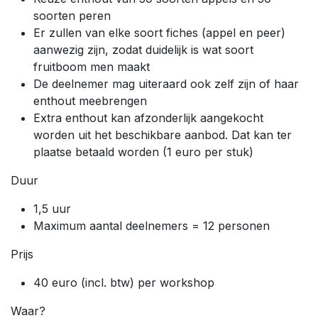
soorten peren
Er zullen van elke soort fiches (appel en peer)
aanwezig zijn, zodat duidelijk is wat soort
fruitboom men maakt
De deelnemer mag uiteraard ook zelf zijn of haar
enthout meebrengen
Extra enthout kan afzonderlijk aangekocht
worden uit het beschikbare aanbod. Dat kan ter
plaatse betaald worden (1 euro per stuk)
Duur
1,5 uur
Maximum aantal deelnemers = 12 personen
Prijs
40 euro (incl. btw) per workshop
Waar?