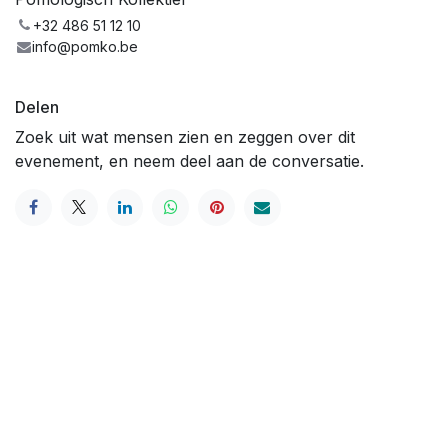
+32 486 51 12 10
info@pomko.be
Delen
Zoek uit wat mensen zien en zeggen over dit
evenement, en neem deel aan de conversatie.