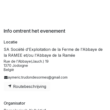
Info omtrent het evenement
Locatie
SA Société d'Exploitation de la Ferme de l'Abbaye de
la RAMEE et/ou l'Abbaye de la Ramée
Rue de l'Abbaye(Jauch.) 19
1370 Jodoigne
België
aymeric.trudondesormes@gmail.com
Routebeschrijving
Organisator