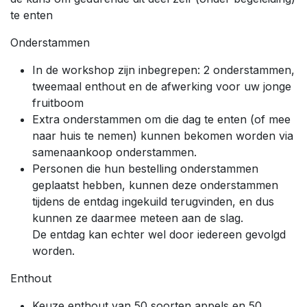
te enten
Onderstammen
In de workshop zijn inbegrepen: 2 onderstammen,
tweemaal enthout en de afwerking voor uw jonge
fruitboom
Extra onderstammen om die dag te enten (of mee
naar huis te nemen) kunnen bekomen worden via
samenaankoop onderstammen.
Personen die hun bestelling onderstammen
geplaatst hebben, kunnen deze onderstammen
tijdens de entdag ingekuild terugvinden, en dus
kunnen ze daarmee meteen aan de slag.
De entdag kan echter wel door iedereen gevolgd
worden.
Enthout
Keuze enthout van 50 soorten appels en 50