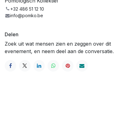
Pomologisch Kollektief
+32 486 51 12 10
info@pomko.be
Delen
Zoek uit wat mensen zien en zeggen over dit
evenement, en neem deel aan de conversatie.