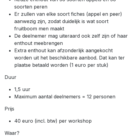
soorten peren
Er zullen van elke soort fiches (appel en peer)
aanwezig zijn, zodat duidelijk is wat soort
fruitboom men maakt
De deelnemer mag uiteraard ook zelf zijn of haar
enthout meebrengen
Extra enthout kan afzonderlijk aangekocht
worden uit het beschikbare aanbod. Dat kan ter
plaatse betaald worden (1 euro per stuk)
Duur
1,5 uur
Maximum aantal deelnemers = 12 personen
Prijs
40 euro (incl. btw) per workshop
Waar?