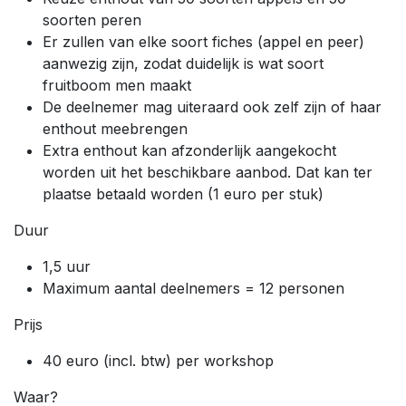
soorten peren
Er zullen van elke soort fiches (appel en peer)
aanwezig zijn, zodat duidelijk is wat soort
fruitboom men maakt
De deelnemer mag uiteraard ook zelf zijn of haar
enthout meebrengen
Extra enthout kan afzonderlijk aangekocht
worden uit het beschikbare aanbod. Dat kan ter
plaatse betaald worden (1 euro per stuk)
Duur
1,5 uur
Maximum aantal deelnemers = 12 personen
Prijs
40 euro (incl. btw) per workshop
Waar?