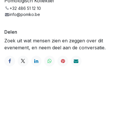
Pomologisch Kollektief
+32 486 51 12 10
info@pomko.be
Delen
Zoek uit wat mensen zien en zeggen over dit
evenement, en neem deel aan de conversatie.