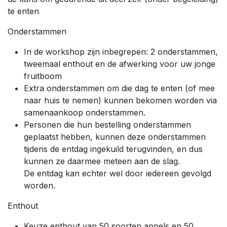
te enten
Onderstammen
In de workshop zijn inbegrepen: 2 onderstammen,
tweemaal enthout en de afwerking voor uw jonge
fruitboom
Extra onderstammen om die dag te enten (of mee
naar huis te nemen) kunnen bekomen worden via
samenaankoop onderstammen.
Personen die hun bestelling onderstammen
geplaatst hebben, kunnen deze onderstammen
tijdens de entdag ingekuild terugvinden, en dus
kunnen ze daarmee meteen aan de slag.
De entdag kan echter wel door iedereen gevolgd
worden.
Enthout
Keuze enthout van 50 soorten appels en 50