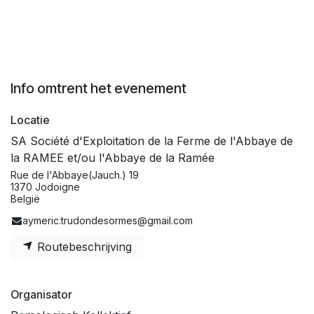
Info omtrent het evenement
Locatie
SA Société d'Exploitation de la Ferme de l'Abbaye de
la RAMEE et/ou l'Abbaye de la Ramée
Rue de l'Abbaye(Jauch.) 19
1370 Jodoigne
België
aymeric.trudondesormes@gmail.com
Routebeschrijving
Organisator