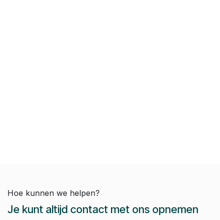
Hoe kunnen we helpen?
Je kunt altijd contact met ons opnemen