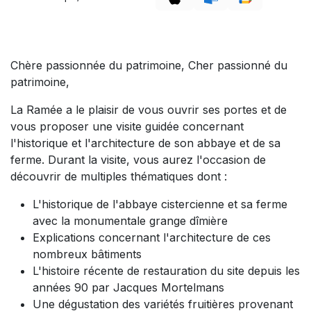
Chère passionnée du patrimoine, Cher passionné du
patrimoine,
La Ramée a le plaisir de vous ouvrir ses portes et de
vous proposer une visite guidée concernant
l'historique et l'architecture de son abbaye et de sa
ferme. Durant la visite, vous aurez l'occasion de
découvrir de multiples thématiques dont :
L'historique de l'abbaye cistercienne et sa ferme
avec la monumentale grange dîmière
Explications concernant l'architecture de ces
nombreux bâtiments
L'histoire récente de restauration du site depuis les
années 90 par Jacques Mortelmans
Une dégustation des variétés fruitières provenant