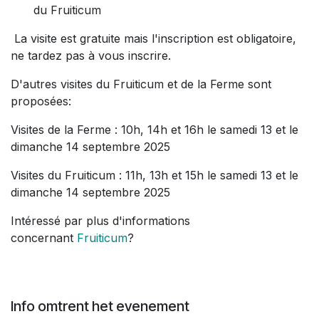
du Fruiticum
La visite est gratuite mais l'inscription est obligatoire,
ne tardez pas à vous inscrire.
D'autres visites du Fruiticum et de la Ferme sont
proposées:
Visites de la Ferme : 10h, 14h et 16h le samedi 13 et le
dimanche 14 septembre 2025
Visites du Fruiticum : 11h, 13h et 15h le samedi 13 et le
dimanche 14 septembre 2025
Intéressé par plus d'informations
concernant
Fruiticum
?
Info omtrent het evenement