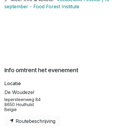
september - Food Forest Institute
Info omtrent het evenement
Locatie
De Woudezel
Iepersteenweg 84
8650 Houthulst
België
Routebeschrijving