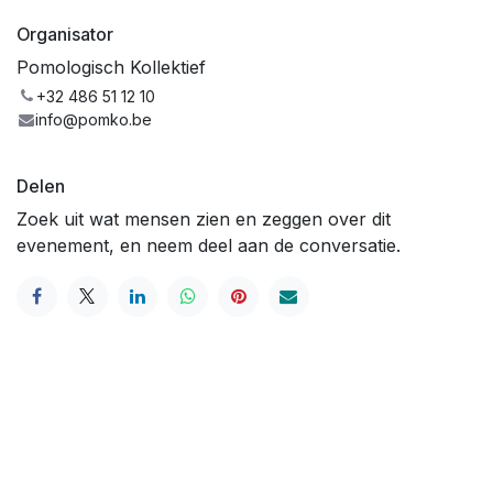
Organisator
Pomologisch Kollektief
+32 486 51 12 10
info@pomko.be
Delen
Zoek uit wat mensen zien en zeggen over dit
evenement, en neem deel aan de conversatie.