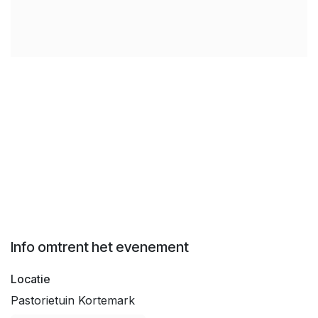
Info omtrent het evenement
Locatie
Pastorietuin Kortemark