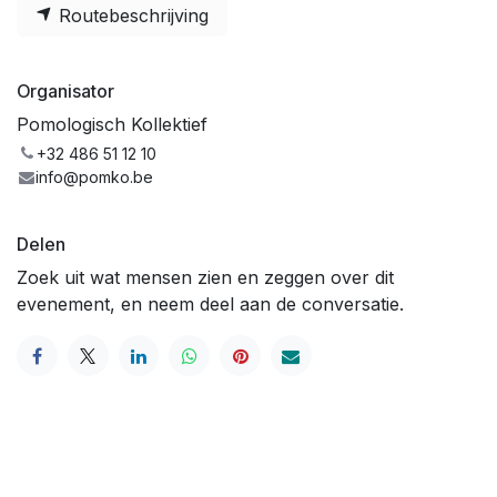
Routebeschrijving
Organisator
Pomologisch Kollektief
+32 486 51 12 10
info@pomko.be
Delen
Zoek uit wat mensen zien en zeggen over dit
evenement, en neem deel aan de conversatie.