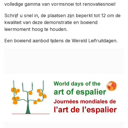
volledige gamma van vormsnoei tot renovatiesnoei!
Schrijf u snel in, de plaatsen zijn beperkt tot 12 om de
kwaliteit van deze demonstratie en boeiend
leermoment hoog te houden.
Een boeiend aanbod tijdens de Wereld Leifruitdagen.