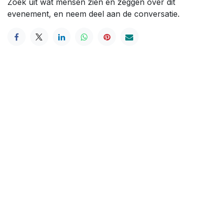
Zoek uit wat mensen zien en zeggen over dit
evenement, en neem deel aan de conversatie.