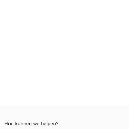
Hoe kunnen we helpen?