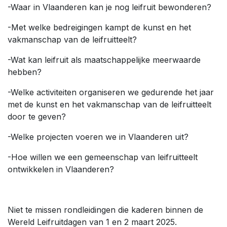
-Waar in Vlaanderen kan je nog leifruit bewonderen?
-Met welke bedreigingen kampt de kunst en het
vakmanschap van de leifruitteelt?
-Wat kan leifruit als maatschappelijke meerwaarde
hebben?
-Welke activiteiten organiseren we gedurende het jaar
met de kunst en het vakmanschap van de leifruitteelt
door te geven?
-Welke projecten voeren we in Vlaanderen uit?
-Hoe willen we een gemeenschap van leifruitteelt
ontwikkelen in Vlaanderen?
Niet te missen rondleidingen die kaderen binnen de
Wereld Leifruitdagen van 1 en 2 maart 2025.