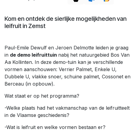
Kom en ontdek de sierlijke mogelijkheden van
leifruit in Zemst
Paul-Emile Dewulf en Jeroen Delmotte leiden je graag
in
de demo leifruittuin
nabij het natuurgebied Bos Van
Aa Kollinten. In deze demo-tuin kan je verschillende
vormen aanschouwen: Verrier Palmet, Enkele U,
Dubbele U, vlakke snoer, schuine palmet, Cossonet en
Berceau (in opbouw).
Wat staat er op het programma?
-Welke plaats had het vakmanschap van de leifruitteelt
in de Vlaamse geschiedenis?
-Wat is leifruit en welke vormen bestaan er?