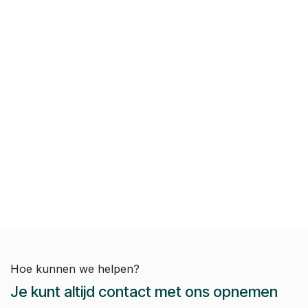
Hoe kunnen we helpen?
Je kunt altijd contact met ons opnemen