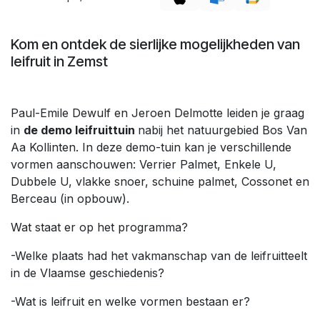
Kom en ontdek de sierlijke mogelijkheden van
leifruit in Zemst
Paul-Emile Dewulf en Jeroen Delmotte leiden je graag
in
de demo leifruittuin
nabij het natuurgebied Bos Van
Aa Kollinten. In deze demo-tuin kan je verschillende
vormen aanschouwen: Verrier Palmet, Enkele U,
Dubbele U, vlakke snoer, schuine palmet, Cossonet en
Berceau (in opbouw).
Wat staat er op het programma?
-Welke plaats had het vakmanschap van de leifruitteelt
in de Vlaamse geschiedenis?
-Wat is leifruit en welke vormen bestaan er?