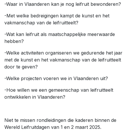
-Waar in Vlaanderen kan je nog leifruit bewonderen?
-Met welke bedreigingen kampt de kunst en het
vakmanschap van de leifruitteelt?
-Wat kan leifruit als maatschappelijke meerwaarde
hebben?
-Welke activiteiten organiseren we gedurende het jaar
met de kunst en het vakmanschap van de leifruitteelt
door te geven?
-Welke projecten voeren we in Vlaanderen uit?
-Hoe willen we een gemeenschap van leifruitteelt
ontwikkelen in Vlaanderen?
Niet te missen rondleidingen die kaderen binnen de
Wereld Leifruitdagen van 1 en 2 maart 2025.