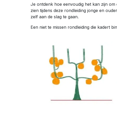
Je ontdenk hoe eenvoudig het kan zijn om 
zien tijdens deze rondleiding jonge en oud
zelf aan de slag te gaan.
Een niet te missen rondleiding die kadert 