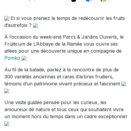
Et si vous preniez le temps de redécouvrir les fruits
d’autrefois ?
À l’occasion du week-end Parcs & Jardins Ouverts, le
Fruiticum de L’Abbaye de la Ramée vous ouvre ses
allées pour une découverte unique en compagnie de
Pomko
Au fil de la balade, partez à la rencontre de plus de
300 variétés anciennes et rares d’arbres fruitiers,
témoins d’un patrimoine vivant précieux et fascinant
Une visite guidée pensée pour les curieux, les
amoureux de nature et tous ceux qui souhaitent vivre
un moment hors du temps dans un cadre exceptionnel