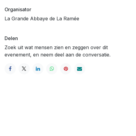
Organisator
La Grande Abbaye de La Ramée
Delen
Zoek uit wat mensen zien en zeggen over dit
evenement, en neem deel aan de conversatie.