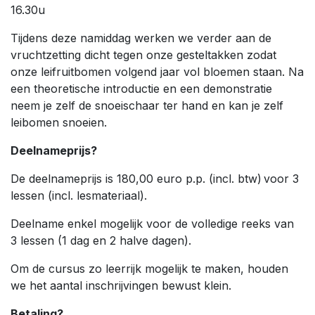
16.30u
Tijdens deze namiddag werken we verder aan de
vruchtzetting dicht tegen onze gesteltakken zodat
onze leifruitbomen volgend jaar vol bloemen staan. Na
een theoretische introductie en een demonstratie
neem je zelf de snoeischaar ter hand en kan je zelf
leibomen snoeien.
Deelnameprijs?
De deelnameprijs is 180,00 euro p.p. (incl. btw) voor 3
lessen (incl. lesmateriaal).
Deelname enkel mogelijk voor de volledige reeks van
3 lessen (1 dag en 2 halve dagen).
Om de cursus zo leerrijk mogelijk te maken, houden
we het aantal inschrijvingen bewust klein.
Betaling?