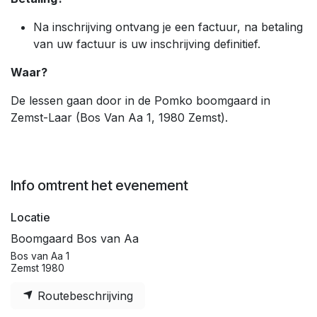
Na inschrijving ontvang je een factuur, na betaling
van uw factuur is uw inschrijving definitief.
Waar?
De lessen gaan door in de Pomko boomgaard in
Zemst-Laar (Bos Van Aa 1, 1980 Zemst).
Info omtrent het evenement
Locatie
Boomgaard Bos van Aa
Bos van Aa 1
Zemst 1980
Routebeschrijving