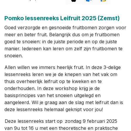
Pomko lessenreeks Leifruit 2025 (Zemst)
Goed verzorgde en gesnoeide fruitbomen zorgen voor
meer en beter fruit. Belangrijk dus om je fruitbomen
goed te snoeien: in de juiste periode en op de juiste
manier. Iedereen kan leren om zelf zijn fruitbomen te
snoeien.
Allen willen we immers heerlijk fruit. In deze 3-delige
lessenreeks leren we je de knepen van het vak om
thuis overheerlijk leifruit op te kweken en te
onderhouden. In deze workshop krijg je de
basisprincipes van het snoeien uitgelegd en
aangeleerd. Wil je graag aan de slag met leifruit dan is
deze lessenreeks helemaal geknipt voor jou!
Deze lessenreeks start op zondag 9 februari 2025
van 9u tot 16 u met een theoretische en praktische