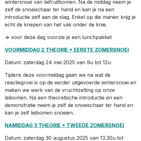
wintersnoei van leifruitbomen. Na de middag neem je
zelf de snoeischaar ter hand en kan je na een
introductie zelf aan de slag. Enkel op die manier krijg je
echt de knepen van het vak onder de knie.
=> voor deze dag voorzie je een lunchpakket
VOORMIDDAG 2 THEORIE + EERSTE ZOMERSNOEI
Datum: zaterdag 24 mei 2025 van 9u tot 12u
Tijdens deze voormiddag gaan we na wat de
reactiegroei is op de eerder uitgevoerde wintersnoei en
maken we werk van de vruchtzetting op onze
leibomen. Na een theoretische introductie en een
demonstratie neem je zelf de snoeischaar ter hand en
kan je zelf leibomen snoeien.
NAMIDDAG 3 THEORIE + TWEEDE ZOMERSNOEI
Datum: zaterdag 30 augustus 2025 van 13.30u tot