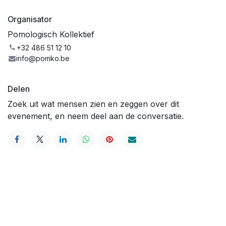
Organisator
Pomologisch Kollektief
+32 486 51 12 10
info@pomko.be
Delen
Zoek uit wat mensen zien en zeggen over dit
evenement, en neem deel aan de conversatie.