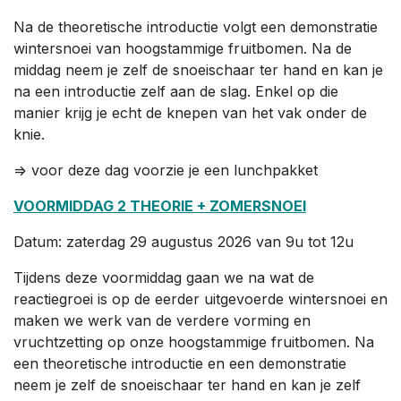
Na de theoretische introductie volgt een demonstratie
wintersnoei van hoogstammige fruitbomen. Na de
middag neem je zelf de snoeischaar ter hand en kan je
na een introductie zelf aan de slag. Enkel op die
manier krijg je echt de knepen van het vak onder de
knie.
=> voor deze dag voorzie je een lunchpakket
VOORMIDDAG 2 THEORIE + ZOMERSNOEI
Datum: zaterdag 29 augustus 2026 van 9u tot 12u
Tijdens deze voormiddag gaan we na wat de
reactiegroei is op de eerder uitgevoerde wintersnoei en
maken we werk van de verdere vorming en
vruchtzetting op onze hoogstammige fruitbomen. Na
een theoretische introductie en een demonstratie
neem je zelf de snoeischaar ter hand en kan je zelf