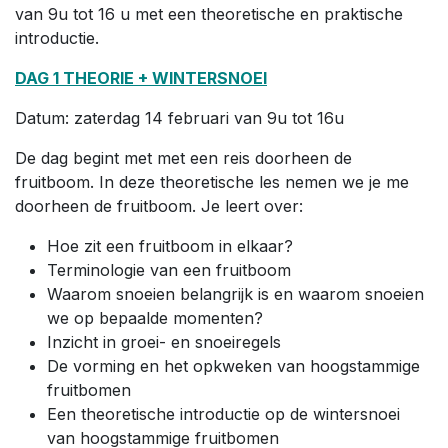
van 9u tot 16 u met een theoretische en praktische
introductie.
DAG 1 THEORIE + WINTERSNOEI
Datum: zaterdag 14 februari van 9u tot 16u
De dag begint met met een reis doorheen de
fruitboom. In deze theoretische les nemen we je me
doorheen de fruitboom. Je leert over:
Hoe zit een fruitboom in elkaar?
Terminologie van een fruitboom
Waarom snoeien belangrijk is en waarom snoeien
we op bepaalde momenten?
Inzicht in groei- en snoeiregels
De vorming en het opkweken van hoogstammige
fruitbomen
Een theoretische introductie op de wintersnoei
van hoogstammige fruitbomen