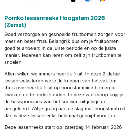
Pomko lessenreeks Hoogstam 2026
(Zemst)
Goed verzorgde en gesnoeide fruitbomen zorgen voor
meer en beter fruit. Belangrijk dus om je fruitbomen
goed te snoeien: in de juiste periode en op de juiste
manier. Iedereen kan leren om zelf zijn fruitbomen te
snoeien.
Allen willen we immers heerlijk fruit. In deze 2-delige
lessenreeks leren we je de knepen van het vak om
thuis overheerlijk fruit op hoogstammige bomen te
kweken en te onderhouden. In deze workshop krijg je
de basisprincipes van het snoeien uitgelegd en
aangeleerd. Wil je graag aan de slag met hoogstamfruit
dan is deze lessenreeks helemaal geknipt voor jou!
Deze lessenreeks start op zaterdag 14 februari 2026