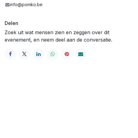
info@pomko.be
Delen
Zoek uit wat mensen zien en zeggen over dit
evenement, en neem deel aan de conversatie.