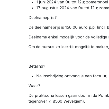
1 juni 2024 van 9u tot 12u; zomersnoei 
17 augustus 2024 van 9u tot 12u; zome
Deelnameprijs?
De deelnameprijs is 150,00 euro p.p. (incl. 
Deelname enkel mogelijk voor de volledige
Om de cursus zo leerrijk mogelijk te maken
Betaling?
Na inschrijving ontvang je een factuur, n
Waar?
De praktische lessen gaan door in de Pom
tegenover 7, 8560 Wevelgem).