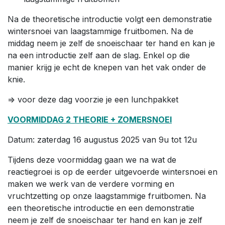
Na de theoretische introductie volgt een demonstratie
wintersnoei van laagstammige fruitbomen. Na de
middag neem je zelf de snoeischaar ter hand en kan je
na een introductie zelf aan de slag. Enkel op die
manier krijg je echt de knepen van het vak onder de
knie.
=> voor deze dag voorzie je een lunchpakket
VOORMIDDAG 2 THEORIE + ZOMERSNOEI
Datum: zaterdag 16 augustus 2025 van 9u tot 12u
Tijdens deze voormiddag gaan we na wat de
reactiegroei is op de eerder uitgevoerde wintersnoei en
maken we werk van de verdere vorming en
vruchtzetting op onze laagstammige fruitbomen. Na
een theoretische introductie en een demonstratie
neem je zelf de snoeischaar ter hand en kan je zelf