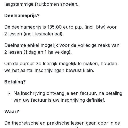
laagstammige fruitbomen snoeien.
Deelnameprijs?
De deelnameprijs is 135,00 euro p.p. (incl. btw) voor
2 lessen (incl. lesmateriaal).
Deelname enkel mogelijk voor de volledige reeks van
2 lessen (1 dag en 1 halve dag).
Om de cursus zo leerrijk mogelijk te maken, houden
we het aantal inschrijvingen bewust klein.
Betaling?
Na inschrijving ontvang je een factuur, na betaling
van uw factuur is uw inschrijving definitief.
Waar?
De theoretische en praktische lessen gaan door in de