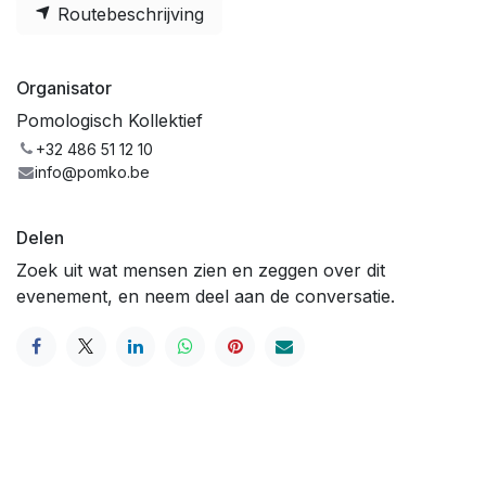
Routebeschrijving
Organisator
Pomologisch Kollektief
+32 486 51 12 10
info@pomko.be
Delen
Zoek uit wat mensen zien en zeggen over dit
evenement, en neem deel aan de conversatie.