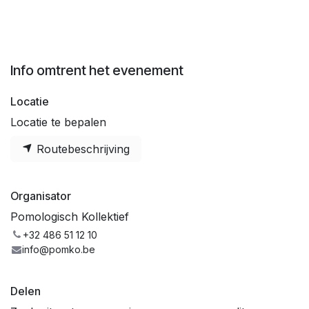
Info omtrent het evenement
Locatie
Locatie te bepalen
Routebeschrijving
Organisator
Pomologisch Kollektief
+32 486 51 12 10
info@pomko.be
Delen