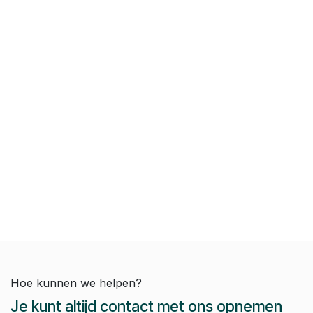
Hoe kunnen we helpen?
Je kunt altijd contact met ons opnemen