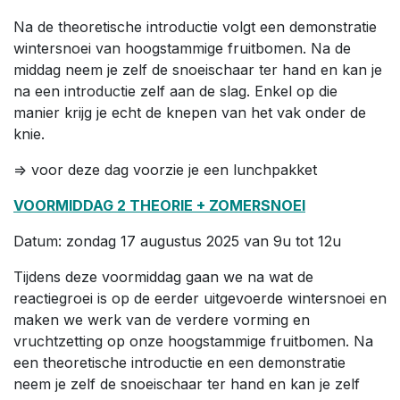
Na de theoretische introductie volgt een demonstratie
wintersnoei van hoogstammige fruitbomen. Na de
middag neem je zelf de snoeischaar ter hand en kan je
na een introductie zelf aan de slag. Enkel op die
manier krijg je echt de knepen van het vak onder de
knie.
=> voor deze dag voorzie je een lunchpakket
VOORMIDDAG 2 THEORIE + ZOMERSNOEI
Datum: zondag 17 augustus 2025 van 9u tot 12u
Tijdens deze voormiddag gaan we na wat de
reactiegroei is op de eerder uitgevoerde wintersnoei en
maken we werk van de verdere vorming en
vruchtzetting op onze hoogstammige fruitbomen. Na
een theoretische introductie en een demonstratie
neem je zelf de snoeischaar ter hand en kan je zelf