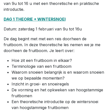
van 9u tot 16 u met een theoretische en praktische
introductie.
DAG 1 THEORIE + WINTERSNOEI
Datum: zaterdag 1 februari van 9u tot 16u
De dag begint met met een reis doorheen de
fruitboom. In deze theoretische les nemen we je me
doorheen de fruitboom. Je leert over:
Hoe zit een fruitboom in elkaar?
Terminologie van een fruitboom
Waarom snoeien belangrijk is en waarom snoeien
we op bepaalde momenten?
Inzicht in groei- en snoeiregels
De vorming en het opkweken van hoogstammige
fruitbomen
Een theoretische introductie op de wintersnoei
van hoogstammige fruitbomen