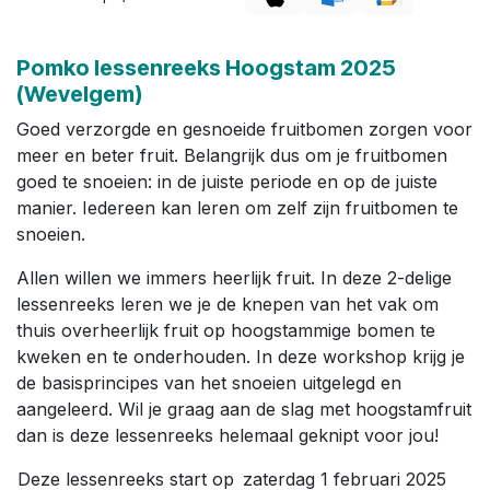
Pomko lessenreeks Hoogstam 2025
(Wevelgem)
Goed verzorgde en gesnoeide fruitbomen zorgen voor
meer en beter fruit. Belangrijk dus om je fruitbomen
goed te snoeien: in de juiste periode en op de juiste
manier. Iedereen kan leren om zelf zijn fruitbomen te
snoeien.
Allen willen we immers heerlijk fruit. In deze 2-delige
lessenreeks leren we je de knepen van het vak om
thuis overheerlijk fruit op hoogstammige bomen te
kweken en te onderhouden. In deze workshop krijg je
de basisprincipes van het snoeien uitgelegd en
aangeleerd. Wil je graag aan de slag met hoogstamfruit
dan is deze lessenreeks helemaal geknipt voor jou!
Deze lessenreeks start op zaterdag 1 februari 2025