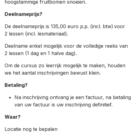
hoogstammige fruitbomen snoeien.
Deelnameprijs?
De deelnameprijs is 135,00 euro p.p. (incl. btw) voor
2 lessen (incl. lesmateriaal).
Deelname enkel mogelijk voor de volledige reeks van
2 lessen (1 dag en 1 halve dag).
Om de cursus zo leerrijk mogelijk te maken, houden
we het aantal inschrijvingen bewust klein.
Betaling?
Na inschrijving ontvang je een factuur, na betaling
van uw factuur is uw inschrijving definitief.
Waar?
Locatie nog te bepalen