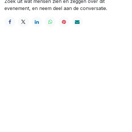
Zoek uit wat mensen zien en zeggen over dit
evenement, en neem deel aan de conversatie.